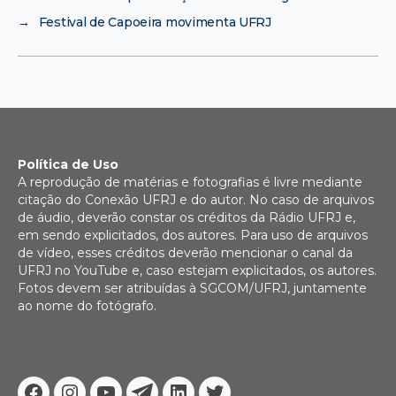
→
Festival de Capoeira movimenta UFRJ
Política de Uso
A reprodução de matérias e fotografias é livre mediante
citação do Conexão UFRJ e do autor. No caso de arquivos
de áudio, deverão constar os créditos da Rádio UFRJ e,
em sendo explicitados, dos autores. Para uso de arquivos
de vídeo, esses créditos deverão mencionar o canal da
UFRJ no YouTube e, caso estejam explicitados, os autores.
Fotos devem ser atribuídas à SGCOM/UFRJ, juntamente
ao nome do fotógrafo.