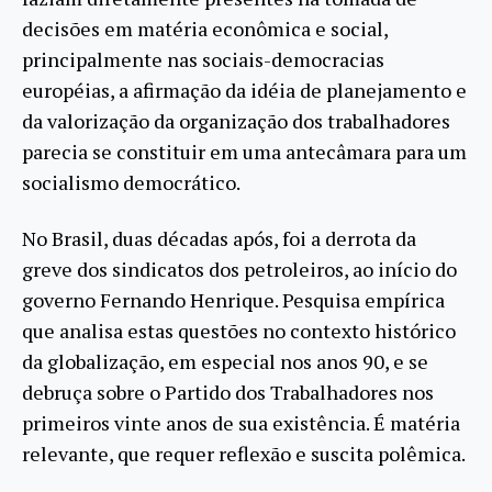
decisões em matéria econômica e social,
principalmente nas sociais-democracias
européias, a afirmação da idéia de planejamento e
da valorização da organização dos trabalhadores
parecia se constituir em uma antecâmara para um
socialismo democrático.
No Brasil, duas décadas após, foi a derrota da
greve dos sindicatos dos petroleiros, ao início do
governo Fernando Henrique. Pesquisa empírica
que analisa estas questões no contexto histórico
da globalização, em especial nos anos 90, e se
debruça sobre o Partido dos Trabalhadores nos
primeiros vinte anos de sua existência. É matéria
relevante, que requer reflexão e suscita polêmica.