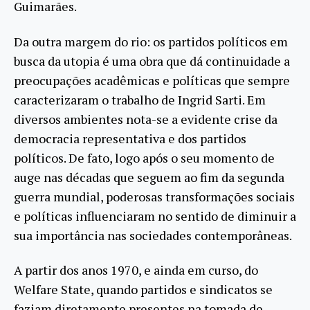
Guimarães.
Da outra margem do rio: os partidos políticos em
busca da utopia é uma obra que dá continuidade a
preocupações acadêmicas e políticas que sempre
caracterizaram o trabalho de Ingrid Sarti. Em
diversos ambientes nota-se a evidente crise da
democracia representativa e dos partidos
políticos. De fato, logo após o seu momento de
auge nas décadas que seguem ao fim da segunda
guerra mundial, poderosas transformações sociais
e políticas influenciaram no sentido de diminuir a
sua importância nas sociedades contemporâneas.
A partir dos anos 1970, e ainda em curso, do
Welfare State, quando partidos e sindicatos se
faziam diretamente presentes na tomada de