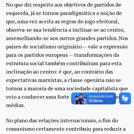
No que diz respeito aos objetivos de partidos de
esquerda, já se tornou paradigmática a noção de
que, uma vez aceita as regras do jogo eleitoral,
observa-se sua tendência a inclinar-se ao centro,
assemelhando-se aos outros grandes partidos. Nos
países de socialismo originário — vale a expressão
para os partidos europeus — transformações da
estrutura social também contribuíram para esta
inclinação ao centro: é que, ao contrário das
expectativas marxistas, a classe operária não se
tornou a maioria de uma sociedade capitalista que
veio a conhecer uma forte ampliação das classes
médias.
No plano das relações internacionais, o fim do
comunismo certamente contribuiu para reduzir a