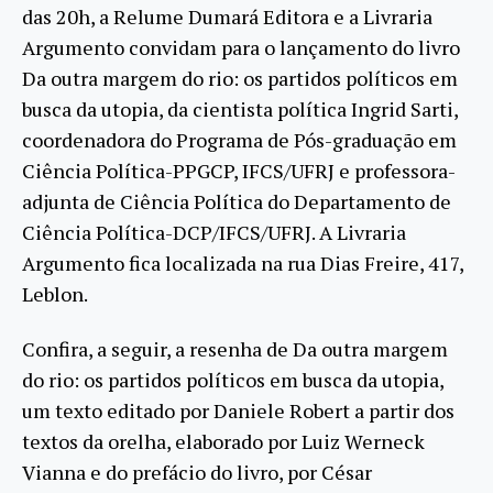
das 20h, a Relume Dumará Editora e a Livraria
Argumento convidam para o lançamento do livro
Da outra margem do rio: os partidos políticos em
busca da utopia, da cientista política Ingrid Sarti,
coordenadora do Programa de Pós-graduação em
Ciência Política-PPGCP, IFCS/UFRJ e professora-
adjunta de Ciência Política do Departamento de
Ciência Política-DCP/IFCS/UFRJ. A Livraria
Argumento fica localizada na rua Dias Freire, 417,
Leblon.
Confira, a seguir, a resenha de Da outra margem
do rio: os partidos políticos em busca da utopia,
um texto editado por Daniele Robert a partir dos
textos da orelha, elaborado por Luiz Werneck
Vianna e do prefácio do livro, por César