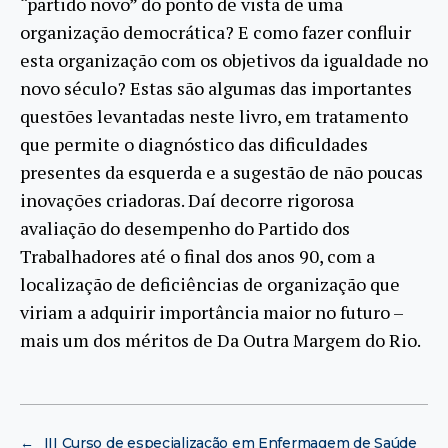
“partido novo” do ponto de vista de uma
organização democrática? E como fazer confluir
esta organização com os objetivos da igualdade no
novo século? Estas são algumas das importantes
questões levantadas neste livro, em tratamento
que permite o diagnóstico das dificuldades
presentes da esquerda e a sugestão de não poucas
inovações criadoras. Daí decorre rigorosa
avaliação do desempenho do Partido dos
Trabalhadores até o final dos anos 90, com a
localização de deficiências de organização que
viriam a adquirir importância maior no futuro –
mais um dos méritos de Da Outra Margem do Rio.
←
III Curso de especialização em Enfermagem de Saúde