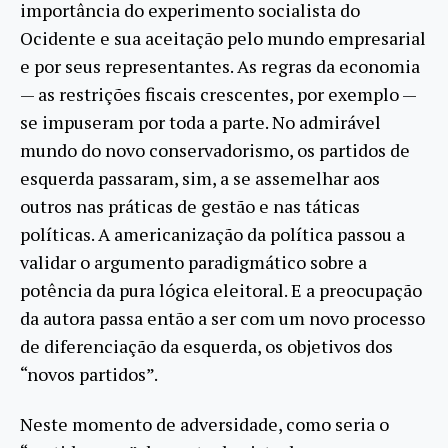
importância do experimento socialista do
Ocidente e sua aceitação pelo mundo empresarial
e por seus representantes. As regras da economia
— as restrições fiscais crescentes, por exemplo —
se impuseram por toda a parte. No admirável
mundo do novo conservadorismo, os partidos de
esquerda passaram, sim, a se assemelhar aos
outros nas práticas de gestão e nas táticas
políticas. A americanização da política passou a
validar o argumento paradigmático sobre a
potência da pura lógica eleitoral. E a preocupação
da autora passa então a ser com um novo processo
de diferenciação da esquerda, os objetivos dos
“novos partidos”.
Neste momento de adversidade, como seria o