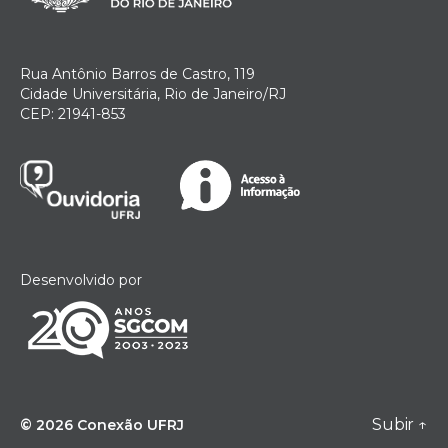
Rua Antônio Barros de Castro, 119
Cidade Universitária, Rio de Janeiro/RJ
CEP: 21941-853
Desenvolvido por
Subir
↑
© 2026
Conexão UFRJ