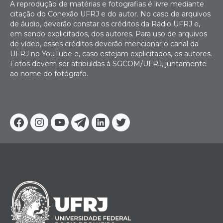
A reprodução de matérias e fotografias é livre mediante
citação do Conexão UFRJ e do autor. No caso de arquivos
de áudio, deverão constar os créditos da Rádio UFRJ e,
em sendo explicitados, dos autores. Para uso de arquivos
de vídeo, esses créditos deverão mencionar o canal da
UFRJ no YouTube e, caso estejam explicitados, os autores.
Fotos devem ser atribuídas à SGCOM/UFRJ, juntamente
ao nome do fotógrafo.
Facebook
Instagram
Youtube
Telegram
Linkedin
Twitter