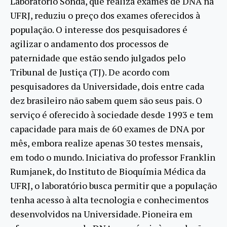
Laboratório Sonda, que realiza exames de DNA na
UFRJ, reduziu o preço dos exames oferecidos à
população. O interesse dos pesquisadores é
agilizar o andamento dos processos de
paternidade que estão sendo julgados pelo
Tribunal de Justiça (TJ). De acordo com
pesquisadores da Universidade, dois entre cada
dez brasileiro não sabem quem são seus pais. O
serviço é oferecido à sociedade desde 1993 e tem
capacidade para mais de 60 exames de DNA por
mês, embora realize apenas 30 testes mensais,
em todo o mundo. Iniciativa do professor Franklin
Rumjanek, do Instituto de Bioquímia Médica da
UFRJ, o laboratório busca permitir que a população
tenha acesso à alta tecnologia e conhecimentos
desenvolvidos na Universidade. Pioneira em