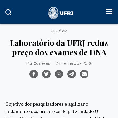
Categorias
MEMÓRIA
Laboratório da UFRJ reduz
preço dos exames de DNA
Por
Conexão
24 de maio de 2006
Objetivo dos pesquisadores é agilizar o
andamento dos processos de paternidade O