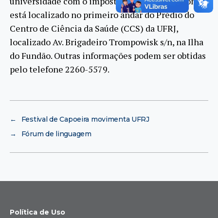
universidade com o imposto. O Laboratório Sonda
está localizado no primeiro andar do Prédio do
Centro de Ciência da Saúde (CCS) da UFRJ,
localizado Av. Brigadeiro Trompowisk s/n, na Ilha
do Fundão. Outras informações podem ser obtidas
pelo telefone 2260-5579.
←
Festival de Capoeira movimenta UFRJ
→
Fórum de linguagem
Política de Uso