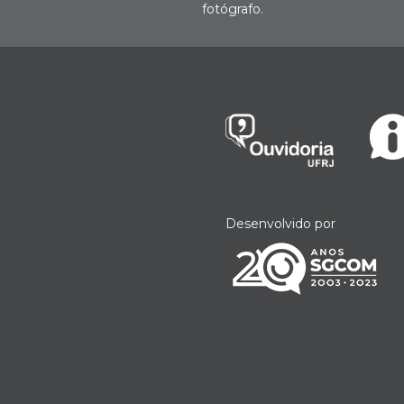
fotógrafo.
Desenvolvido por