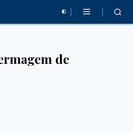
nfermagem de