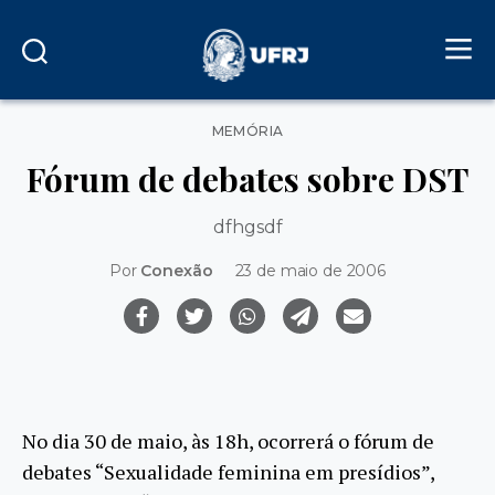
Categorias
MEMÓRIA
Fórum de debates sobre DST
dfhgsdf
Por
Conexão
23 de maio de 2006
No dia 30 de maio, às 18h, ocorrerá o fórum de
debates “Sexualidade feminina em presídios”,