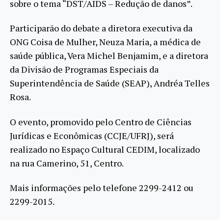
sobre o tema “DST/AIDS – Redução de danos”.
Participarão do debate a diretora executiva da
ONG Coisa de Mulher, Neuza Maria, a médica de
saúde pública, Vera Michel Benjamim, e a diretora
da Divisão de Programas Especiais da
Superintendência de Saúde (SEAP), Andréa Telles
Rosa.
O evento, promovido pelo Centro de Ciências
Jurídicas e Econômicas (CCJE/UFRJ), será
realizado no Espaço Cultural CEDIM, localizado
na rua Camerino, 51, Centro.
Mais informações pelo telefone 2299-2412 ou
2299-2015.