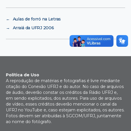
←
Aulas de forró na Letras
→
Arraiá da UFRJ 2006
Política de Uso
A reprodução de matérias e fotografias é livre mediante
citação do Conexão UFRJ e do autor. No caso de arquivos
de áudio, deverão constar os créditos da Rádio UFRJ e,
em sendo explicitados, dos autores. Para uso de arquivos
de vídeo, esses créditos deverão mencionar o canal da
UFRJ no YouTube e, caso estejam explicitados, os autores.
Fotos devem ser atribuídas à SGCOM/UFRJ, juntamente
ao nome do fotógrafo.