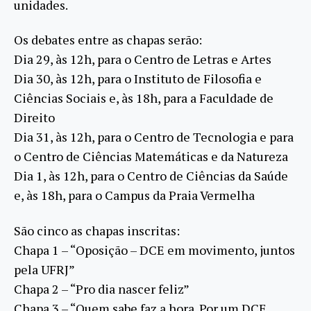
unidades.
Os debates entre as chapas serão:
Dia 29, às 12h, para o Centro de Letras e Artes
Dia 30, às 12h, para o Instituto de Filosofia e
Ciências Sociais e, às 18h, para a Faculdade de
Direito
Dia 31, às 12h, para o Centro de Tecnologia e para
o Centro de Ciências Matemáticas e da Natureza
Dia 1, às 12h, para o Centro de Ciências da Saúde
e, às 18h, para o Campus da Praia Vermelha
São cinco as chapas inscritas:
Chapa 1 – “Oposição – DCE em movimento, juntos
pela UFRJ”
Chapa 2 – “Pro dia nascer feliz”
Chapa 3 – “Quem sabe faz a hora. Por um DCE