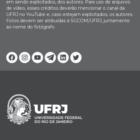
em sendo explicitados, dos autores. Para uso de arquivos
de vídeo, esses créditos deverão mencionar o canal da
UFRJ no YouTube e, caso estejam explicitados, os autores.
Fotos devem ser atribuídas à SGCOM/UFRJ, juntamente
ao nome do fotógrafo.
Facebook
Instagram
Youtube
Telegram
Linkedin
Twitter