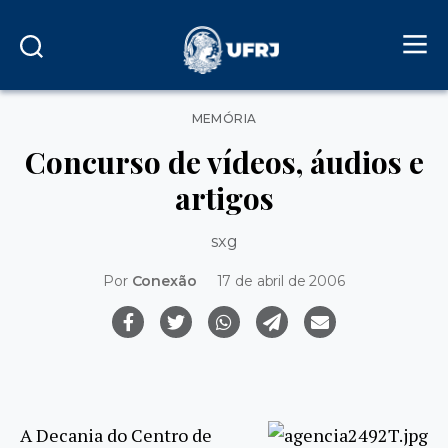
Categorias
MEMÓRIA
Concurso de vídeos, áudios e
artigos
sxg
Por
Conexão
17 de abril de 2006
A Decania do Centro de