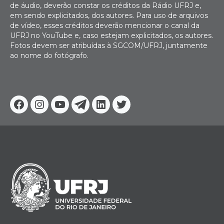
de áudio, deverão constar os créditos da Rádio UFRJ e,
em sendo explicitados, dos autores. Para uso de arquivos
de vídeo, esses créditos deverão mencionar o canal da
UFRJ no YouTube e, caso estejam explicitados, os autores.
Fotos devem ser atribuídas à SGCOM/UFRJ, juntamente
ao nome do fotógrafo.
Facebook
Instagram
Youtube
Telegram
Linkedin
Twitter