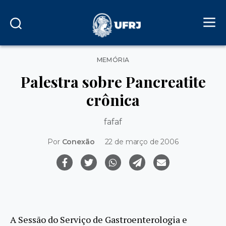
Categorias
MEMÓRIA
Palestra sobre Pancreatite
crônica
fafaf
Por
Conexão
22 de março de 2006
A Sessão do Serviço de Gastroenterologia e