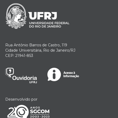
Rua Antônio Barros de Castro, 119
Cidade Universitária, Rio de Janeiro/RJ
CEP: 21941-853
Desenvolvido por