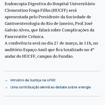
Endoscopia Digestiva do Hospital Universitário
Clementino Fraga Filho (HUCFF) será
apresentada pelo Presidente da Sociedade de
Gastroenterologia do Rio de Janeiro, Prof. José
Galvão Alves, que falará sobre Complicações da
Pancreatite Crônica.
A conferência será no dia 27 de março, às 11h, no
auditório Espaço Amil que fica lozalizado no 4º
andar do HUCFF, campus do Fundão.
←
Ministro da Justiça na UFRJ
→
Uma contribuição alemã ao debate sobre energia