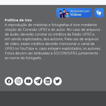
Política de Uso
A reprodução de matérias e fotografias é livre mediante
citação do Conexão UFRJ e do autor. No caso de arquivos
de áudio, deverão constar os créditos da Rádio UFRJ e,
em sendo explicitados, dos autores. Para uso de arquivos
de vídeo, esses créditos deverão mencionar o canal da
UFRJ no YouTube e, caso estejam explicitados, os autores.
Fotos devem ser atribuídas à SGCOM/UFRJ, juntamente
ao nome do fotógrafo.
Facebook
Instagram
Youtube
Telegram
Linkedin
Twitter