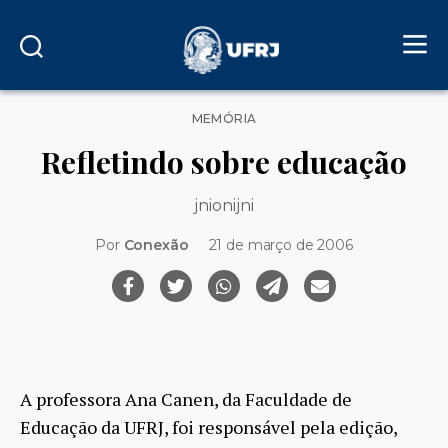
Categorias
MEMÓRIA
Refletindo sobre educação
jnionijni
Por
Conexão
21 de março de 2006
A professora Ana Canen, da Faculdade de
Educação da UFRJ, foi responsável pela edição,