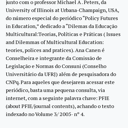
junto com o professor Michael A . Peters, da
University of Illinois at Urbana-Champaign, USA,
do número especial do periódico “Policy Futures
in Education,” dedicado a “Dilemas da Educação
Multicultural:Teorias, Políticas e Práticas ( Issues
and Dilemmas of Multicultural Education:
teories, polices and pratices). Ana Canen é
Conselheira e integrante da Comissão de
Legislação e Normas do Consuni (Conselho
Universitário da UFRJ) além de pesquisadora do
CNPq. Para aqueles que desejarem acessar este
periódico, basta uma pequena consulta, via
internet, com a seguinte palavra chave: PFIE
(about PFIE/journal contents), achando o texto
indexado no Volume 3/ 2005- nº 4.