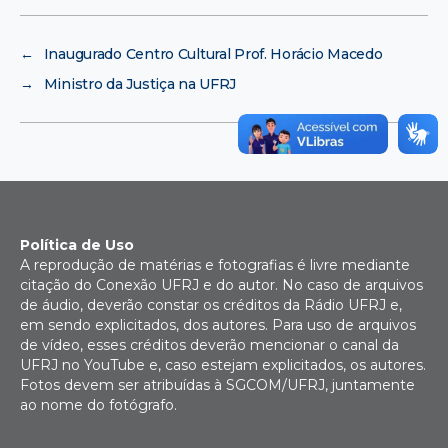
←
Inaugurado Centro Cultural Prof. Horácio Macedo
→
Ministro da Justiça na UFRJ
Política de Uso
A reprodução de matérias e fotografias é livre mediante
citação do Conexão UFRJ e do autor. No caso de arquivos
de áudio, deverão constar os créditos da Rádio UFRJ e,
em sendo explicitados, dos autores. Para uso de arquivos
de vídeo, esses créditos deverão mencionar o canal da
UFRJ no YouTube e, caso estejam explicitados, os autores.
Fotos devem ser atribuídas à SGCOM/UFRJ, juntamente
ao nome do fotógrafo.