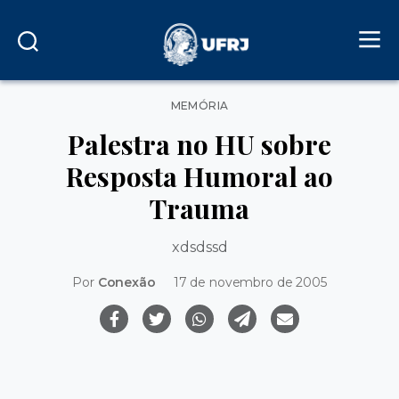
Categorias
MEMÓRIA
Palestra no HU sobre
Resposta Humoral ao
Trauma
xdsdssd
Por
Conexão
17 de novembro de 2005