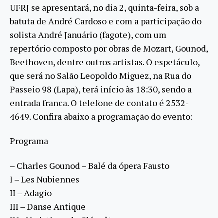
UFRJ se apresentará, no dia 2, quinta-feira, sob a
batuta de André Cardoso e com a participação do
solista André Januário (fagote), com um
repertório composto por obras de Mozart, Gounod,
Beethoven, dentre outros artistas. O espetáculo,
que será no Salão Leopoldo Miguez, na Rua do
Passeio 98 (Lapa), terá início às 18:30, sendo a
entrada franca. O telefone de contato é 2532-
4649. Confira abaixo a programação do evento:
Programa
– Charles Gounod – Balé da ópera Fausto
I – Les Nubiennes
II – Adagio
III – Danse Antique