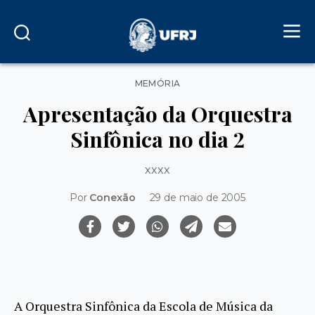
Categorias
MEMÓRIA
Apresentação da Orquestra
Sinfônica no dia 2
xxxx
Por
Conexão
29 de maio de 2005
A Orquestra Sinfônica da Escola de Música da