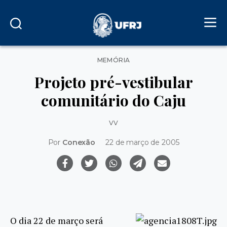
Categorias
MEMÓRIA
Projeto pré-vestibular
comunitário do Caju
vv
Por
Conexão
22 de março de 2005
O dia 22 de março será