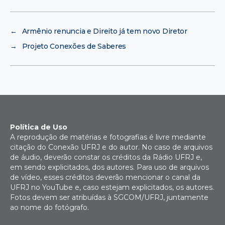
←
Armênio renuncia e Direito já tem novo Diretor
→
Projeto Conexões de Saberes
Política de Uso
A reprodução de matérias e fotografias é livre mediante
citação do Conexão UFRJ e do autor. No caso de arquivos
de áudio, deverão constar os créditos da Rádio UFRJ e,
em sendo explicitados, dos autores. Para uso de arquivos
de vídeo, esses créditos deverão mencionar o canal da
UFRJ no YouTube e, caso estejam explicitados, os autores.
Fotos devem ser atribuídas à SGCOM/UFRJ, juntamente
ao nome do fotógrafo.