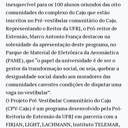
inesquecível para os 100 alunos oriundos das oito
comunidades do complexo do Caju que estão
inscritos no Pré-vestibular comunitário do Caju.
Representando o Reitor da UFRJ, o Pró-reitor de
Extensão, Marco Antonio França destacou na
solenidade da apresentação deste programa, no
Parque de Material de Eletrônica da Aeronáutica
(PAME), que “o papel da universidade é de ser o
gestor da transformação social, ou seja, quebrar a
desigualdade social dando aos moradores das
comunidades carentes condições de disputar uma
vaga no vestibular”.
O Projeto Pré-Vestibular Comunitário do Caju
(CPV-Caju) é um programa desenvolvido pela Pró-
Reitoria de Extensão da UFRJ em parceria com a
FIRJAN, LIGHT, LACHMANN, Instituto TELEMAR,