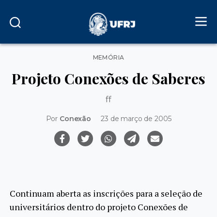
Categorias
MEMÓRIA
Projeto Conexões de Saberes
ff
Por
Conexão
23 de março de 2005
Continuam aberta as inscrições para a seleção de
universitários dentro do projeto Conexões de