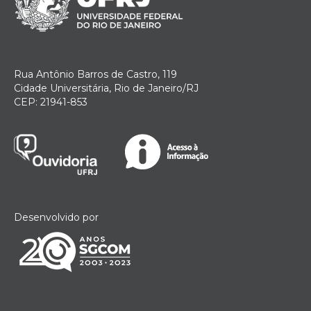
Rua Antônio Barros de Castro, 119
Cidade Universitária, Rio de Janeiro/RJ
CEP: 21941-853
Desenvolvido por