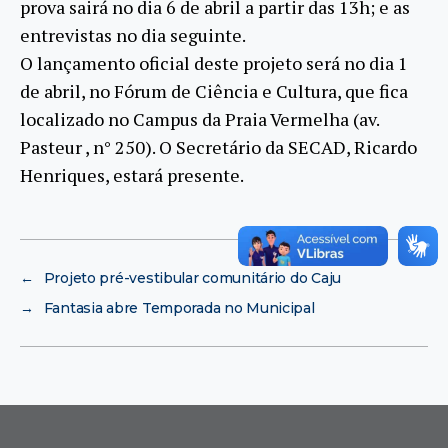
prova sairá no dia 6 de abril a partir das 13h; e as
entrevistas no dia seguinte.
O lançamento oficial deste projeto será no dia 1
de abril, no Fórum de Ciência e Cultura, que fica
localizado no Campus da Praia Vermelha (av.
Pasteur , n° 250). O Secretário da SECAD, Ricardo
Henriques, estará presente.
←
Projeto pré-vestibular comunitário do Caju
→
Fantasia abre Temporada no Municipal