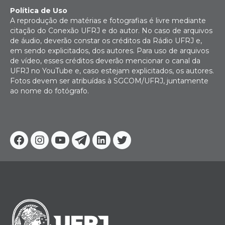
Política de Uso
A reprodução de matérias e fotografias é livre mediante
citação do Conexão UFRJ e do autor. No caso de arquivos
de áudio, deverão constar os créditos da Rádio UFRJ e,
em sendo explicitados, dos autores. Para uso de arquivos
de vídeo, esses créditos deverão mencionar o canal da
UFRJ no YouTube e, caso estejam explicitados, os autores.
Fotos devem ser atribuídas à SGCOM/UFRJ, juntamente
ao nome do fotógrafo.
Facebook
Instagram
Youtube
Telegram
Linkedin
Twitter