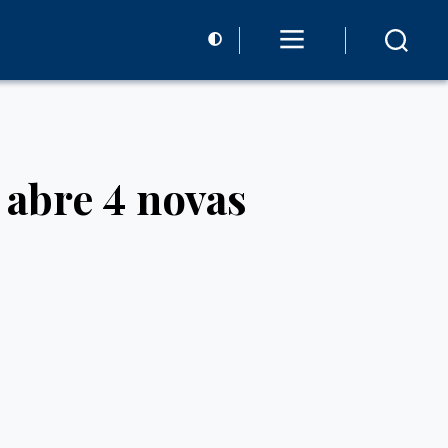
abre 4 novas