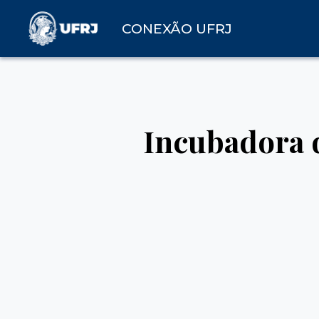
CONEXÃO UFRJ
Incubadora 