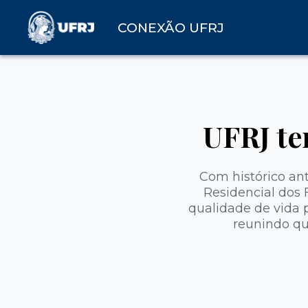
CONEXÃO UFRJ
UFRJ te
Com histórico ant
Residencial dos
qualidade de vida 
reunindo qu