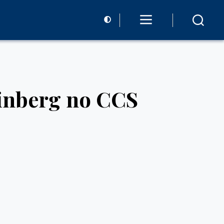
einberg no CCS