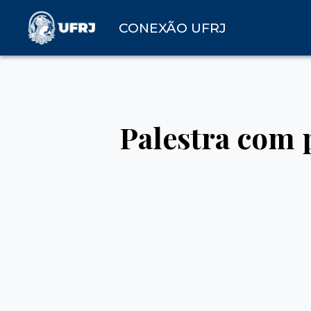
CONEXÃO UFRJ
Palestra com 