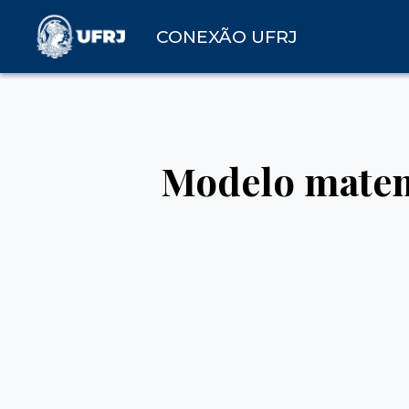
CONEXÃO UFRJ
Modelo matem