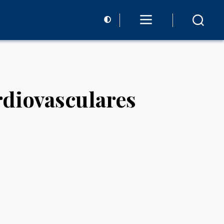
diovasculares