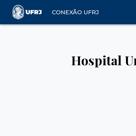
CONEXÃO UFRJ
Hospital U