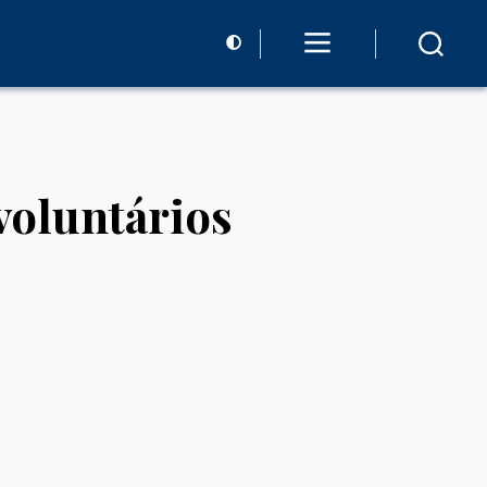
voluntários