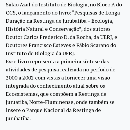
Salão Azul do Instituto de Biologia, no Bloco A do
CCS, o lançamento do livro: “Pesquisas de Longa
Duração na Restinga de Jurubatiba – Ecologia,
História Natural e Conservação”, dos autores
Doutor Carlos Frederico D. da Rocha, da UERJ, e
Doutores Francisco Esteves e Fábio Scarano do
Instituto de Biologia da UFRJ.
Esse livro representa a primeira síntese das
atividades de pesquisa realizada no período de
2000 a 2002 com vistas a fornecer uma visão
integrada do conhecimento atual sobre os
Ecossistemas, que compõem a Restinga de
Juruatiba, Norte-Fluminense, onde também se
insere o Parque Nacional da Restinga de
Jurubatiba.