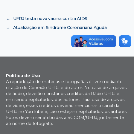
←
UFRJ testa nova vacina contra AIDS
→
Atualização em Síndrome Coronariana Aguda
Política de Uso
A reprodução de matérias e fotografias é livre mediante
citação do Conexão UFRJ e do autor. No caso de arquivos
de áudio, deverão constar os créditos da Rádio UFRJ e,
em sendo explicitados, dos autores. Para uso de arquivos
de vídeo, esses créditos deverão mencionar o canal da
UFRJ no YouTube e, caso estejam explicitados, os autores.
Fotos devem ser atribuídas à SGCOM/UFRJ, juntamente
ao nome do fotógrafo.