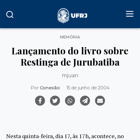
Categorias
MEMÓRIA
Lançamento do livro sobre
Restinga de Jurubatiba
mjuan
Por
Conexão
15 de junho de 2004
Nesta quinta-feira, dia 17, às 17h, acontece, no