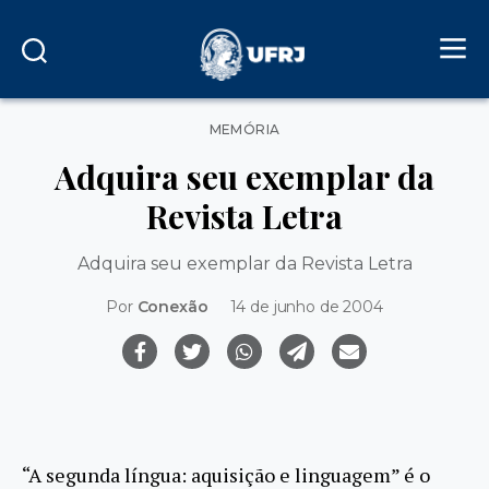
Categorias
MEMÓRIA
Adquira seu exemplar da
Revista Letra
Adquira seu exemplar da Revista Letra
Por
Conexão
14 de junho de 2004
“A segunda língua: aquisição e linguagem” é o