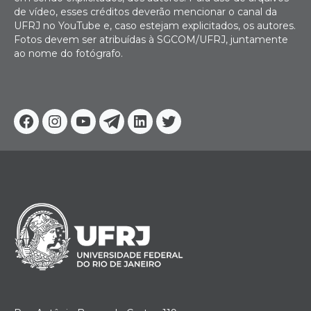
de vídeo, esses créditos deverão mencionar o canal da
UFRJ no YouTube e, caso estejam explicitados, os autores.
Fotos devem ser atribuídas à SGCOM/UFRJ, juntamente
ao nome do fotógrafo.
Facebook
Instagram
Youtube
Telegram
Linkedin
Twitter