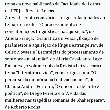
tema da nova publicação da Faculdade de Letras
da UFRJ, a Revista Letras.
A revista conta com vários artigos relacionados ao
tema, entre eles “O processamento de
concatenações lingüísticas na aquisição”, de
Aniela França; “Gramática universal, fixação de
parâmetros e aquisição de língua estrangeira”, de
Celso Novaes e “Estratégias do processamento de
sentença em alemão”, de Aleria Cavalcante Lage.
Em breve, o volume dois da Revista Letras trará o
tema “Literatura e vida”, com artigos como “O
percurso da memória na tradição judaica”, de
Cláudia Andrea Ferreira; “O encontro de mito e
poética”, de Diego Pereira e a “A vida das
mulheres nas tragédias romanas de Shakespeare”,
de Roberto Rocha