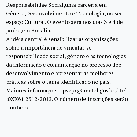
Responsabilidae Social,uma parceria em
Gênero,Desenvolvimento e Tecnologia, no seu
espaço Cultural. O evento será nos dias 3 e 4 de
junho,em Brasília.
A idéia central é sensibilizar as organizações
sobre a importância de vincular-se
responsabilidade social, gênero e as tecnologias
da informação e comunicação no processo dee
desenvolvimento e apresentar as melhores
práticas sobre o tema identificado no país.
Maiores informações : pvcpr@anatel.gov.br / Tel
:0XX61 2312-2012. O número de inscrições serão
limitado.