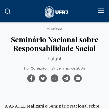
Categorias
MEMÓRIA
Seminário Nacional sobre
Responsabilidade Social
hgfghf
Por
Conexão
27 de maio de 2004
A ANATEL realizará o Seminário Nacional sobre