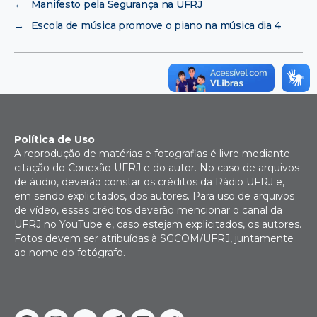
←
Manifesto pela Segurança na UFRJ
→
Escola de música promove o piano na música dia 4
Política de Uso
A reprodução de matérias e fotografias é livre mediante
citação do Conexão UFRJ e do autor. No caso de arquivos
de áudio, deverão constar os créditos da Rádio UFRJ e,
em sendo explicitados, dos autores. Para uso de arquivos
de vídeo, esses créditos deverão mencionar o canal da
UFRJ no YouTube e, caso estejam explicitados, os autores.
Fotos devem ser atribuídas à SGCOM/UFRJ, juntamente
ao nome do fotógrafo.