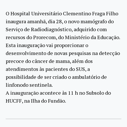
O Hospital Universitário Clementino Fraga Filho
inaugura amanhã, dia 28, o novo mamógrafo do
Serviço de Radiodiagnóstico, adquirido com
recursos do Prorecom, do Ministério da Educação.
Esta inauguração vai proporcionar o
desenvolvimento de novas pesquisas na detecção
precoce do câncer de mama, além dos
atendimentos às pacientes do SUS, a
possibilidade de ser criado o ambulatório de
linfonodo sentinela.
A inauguração acontece às 11 h no Subsolo do
HUCFF, na Ilha do Fundão.