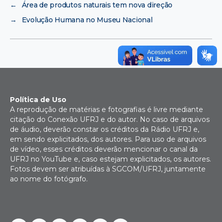
←
Área de produtos naturais tem nova direção
→
Evolução Humana no Museu Nacional
Política de Uso
A reprodução de matérias e fotografias é livre mediante
citação do Conexão UFRJ e do autor. No caso de arquivos
de áudio, deverão constar os créditos da Rádio UFRJ e,
em sendo explicitados, dos autores. Para uso de arquivos
de vídeo, esses créditos deverão mencionar o canal da
UFRJ no YouTube e, caso estejam explicitados, os autores.
Fotos devem ser atribuídas à SGCOM/UFRJ, juntamente
ao nome do fotógrafo.