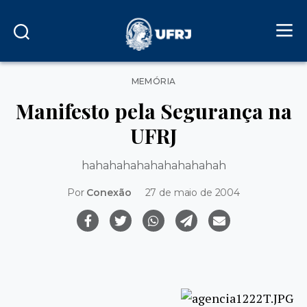
Categorias
MEMÓRIA
Manifesto pela Segurança na
UFRJ
hahahahahahahahahahah
Por
Conexão
27 de maio de 2004