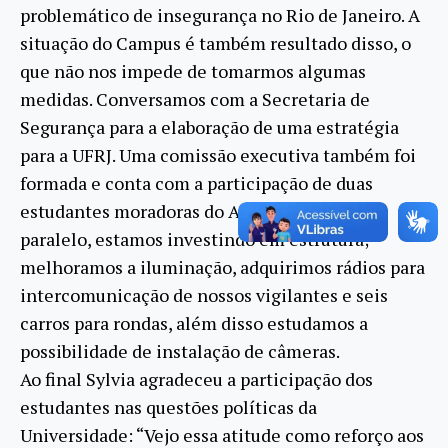
problemático de insegurança no Rio de Janeiro. A
situação do Campus é também resultado disso, o
que não nos impede de tomarmos algumas
medidas. Conversamos com a Secretaria de
Segurança para a elaboração de uma estratégia
para a UFRJ. Uma comissão executiva também foi
formada e conta com a participação de duas
estudantes moradoras do Alojamento. Em
paralelo, estamos investindo em estrutura;
melhoramos a iluminação, adquirimos rádios para
intercomunicação de nossos vigilantes e seis
carros para rondas, além disso estudamos a
possibilidade de instalação de câmeras.
Ao final Sylvia agradeceu a participação dos
estudantes nas questões políticas da
Universidade: “Vejo essa atitude como reforço aos