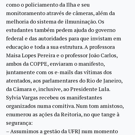
como o policiamento da Ilha e seu
monitoramento através de câmeras, além da
melhoria do sistema de ilmuninação. Os
estudantes também pedem ajuda do governo
federal e das autoridades para que invistam em
educação e toda a sua estrutura. A professora
Maisa Lopes Pereira e o professor João Carlos,
ambos da COPPE, enviaram o manifesto,
juntamente com os e-mails das vítimas dos
atentados, aos parlamentares do Rio de Janeiro,
da Câmara e, inclusive, ao Presidente Lula.
Sylvia Vargas recebeu os manifestantes
organizados numa comitiva. Num tom amistoso,
enumerou as ações da Reitoria, no que tange à
segurança:
– Assumimos a gestão da UFRJ num momento