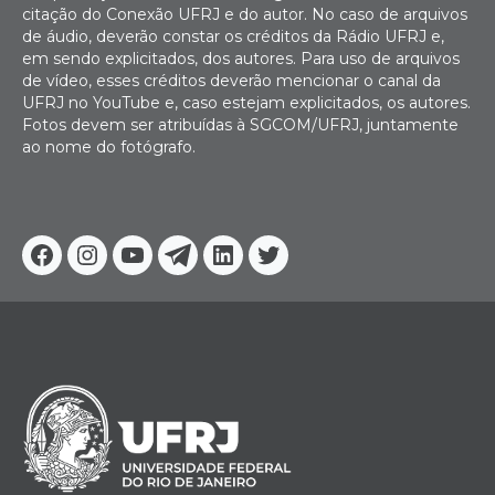
citação do Conexão UFRJ e do autor. No caso de arquivos
de áudio, deverão constar os créditos da Rádio UFRJ e,
em sendo explicitados, dos autores. Para uso de arquivos
de vídeo, esses créditos deverão mencionar o canal da
UFRJ no YouTube e, caso estejam explicitados, os autores.
Fotos devem ser atribuídas à SGCOM/UFRJ, juntamente
ao nome do fotógrafo.
Facebook
Instagram
Youtube
Telegram
Linkedin
Twitter