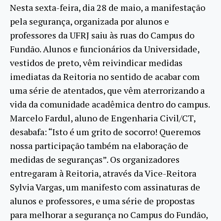
Nesta sexta-feira, dia 28 de maio, a manifestação
pela segurança, organizada por alunos e
professores da UFRJ saiu às ruas do Campus do
Fundão. Alunos e funcionários da Universidade,
vestidos de preto, vêm reivindicar medidas
imediatas da Reitoria no sentido de acabar com
uma série de atentados, que vêm aterrorizando a
vida da comunidade acadêmica dentro do campus.
Marcelo Fardul, aluno de Engenharia Civil/CT,
desabafa: “Isto é um grito de socorro! Queremos
nossa participação também na elaboração de
medidas de seguranças”. Os organizadores
entregaram à Reitoria, através da Vice-Reitora
Sylvia Vargas, um manifesto com assinaturas de
alunos e professores, e uma série de propostas
para melhorar a segurança no Campus do Fundão,