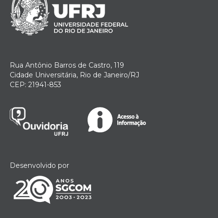
Rua Antônio Barros de Castro, 119
Cidade Universitária, Rio de Janeiro/RJ
CEP: 21941-853
Desenvolvido por