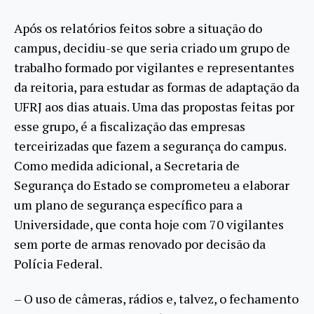
Após os relatórios feitos sobre a situação do
campus, decidiu-se que seria criado um grupo de
trabalho formado por vigilantes e representantes
da reitoria, para estudar as formas de adaptação da
UFRJ aos dias atuais. Uma das propostas feitas por
esse grupo, é a fiscalização das empresas
terceirizadas que fazem a segurança do campus.
Como medida adicional, a Secretaria de
Segurança do Estado se comprometeu a elaborar
um plano de segurança específico para a
Universidade, que conta hoje com 70 vigilantes
sem porte de armas renovado por decisão da
Polícia Federal.
– O uso de câmeras, rádios e, talvez, o fechamento