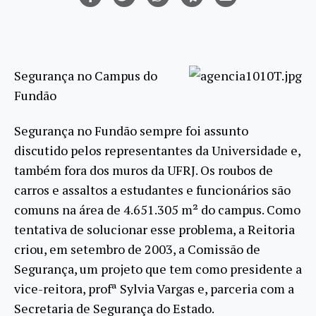
Segurança no Campus do
Fundão
Segurança no Fundão sempre foi assunto
discutido pelos representantes da Universidade e,
também fora dos muros da UFRJ. Os roubos de
carros e assaltos a estudantes e funcionários são
comuns na área de 4.651.305 m² do campus. Como
tentativa de solucionar esse problema, a Reitoria
criou, em setembro de 2003, a Comissão de
Segurança, um projeto que tem como presidente a
vice-reitora, profª Sylvia Vargas e, parceria com a
Secretaria de Segurança do Estado.