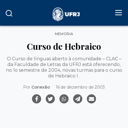
Categorias
MEMÓRIA
Curso de Hebraico
O Curso de línguas aberto à comunidade – CLAC –
da Faculdade de Letras da UFRJ está oferecendo,
no 1o semestre de 2004, novas turmas para o curso
de Hebraico I .
Por
Conexão
16 de dezembro de 2003