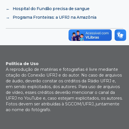
←
Hospital do Fundão precisa de sangue
→
Programa Fronteiras: a UFRJ na Amazônia
Política de Uso
A reprodução de matérias e fotografias é livre mediante
citação do Conexão UFRJ e do autor. No caso de arquivos
de áudio, deverão constar os créditos da Rádio UFRJ e,
em sendo explicitados, dos autores. Para uso de arquivos
de vídeo, esses créditos deverão mencionar o canal da
UFRJ no YouTube e, caso estejam explicitados, os autores.
Fotos devem ser atribuídas à SGCOM/UFRJ, juntamente
ao nome do fotógrafo.