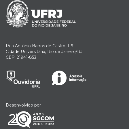
Rua Antônio Barros de Castro, 119
Cidade Universitária, Rio de Janeiro/RJ
CEP: 21941-853
Desenvolvido por