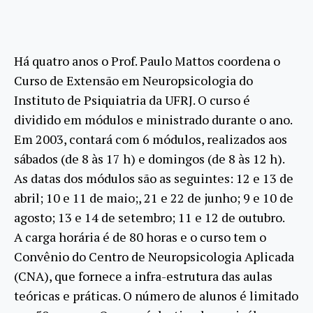
Há quatro anos o Prof. Paulo Mattos coordena o
Curso de Extensão em Neuropsicologia do
Instituto de Psiquiatria da UFRJ. O curso é
dividido em módulos e ministrado durante o ano.
Em 2003, contará com 6 módulos, realizados aos
sábados (de 8 às 17 h) e domingos (de 8 às 12 h).
As datas dos módulos são as seguintes: 12 e 13 de
abril; 10 e 11 de maio;, 21 e 22 de junho; 9 e 10 de
agosto; 13 e 14 de setembro; 11 e 12 de outubro.
A carga horária é de 80 horas e o curso tem o
Convênio do Centro de Neuropsicologia Aplicada
(CNA), que fornece a infra-estrutura das aulas
teóricas e práticas. O número de alunos é limitado