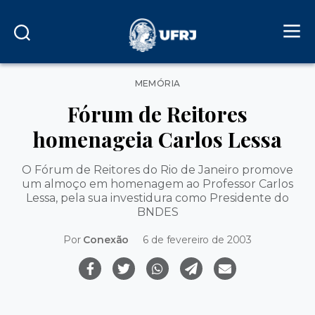
Categorias
MEMÓRIA
Fórum de Reitores
homenageia Carlos Lessa
O Fórum de Reitores do Rio de Janeiro promove
um almoço em homenagem ao Professor Carlos
Lessa, pela sua investidura como Presidente do
BNDES
Por
Conexão
6 de fevereiro de 2003