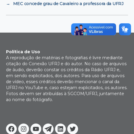
→
MEC concede grau de Cavaleiro a professora da UFRJ
Política de Uso
A reprodução de matérias e fotografias é livre mediante
citação do Conexão UFRJ e do autor. No caso de arquivos
de áudio, deverão constar os créditos da Rádio UFRJ e,
em sendo explicitados, dos autores. Para uso de arquivos
de vídeo, esses créditos deverão mencionar o canal da
UFRJ no YouTube e, caso estejam explicitados, os autores.
Fotos devem ser atribuídas à SGCOM/UFRJ, juntamente
ao nome do fotógrafo.
Facebook
Instagram
Youtube
Telegram
Linkedin
Twitter