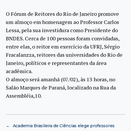
O Fórum de Reitores do Rio de Janeiro promove
um almoço em homenagem ao Professor Carlos
Lessa, pela sua investidura como Presidente do
BNDES. Cerca de 100 pessoas foram convidadas,
entre elas, o reitor em exercício da UFRJ, Sérgio
Fracalanzza, reitores das universidades do Rio de
Janeiro, políticos e representantes da área
acadêmica.
O almoço será amanhã (07/02), às 13 horas, no
Salão Marques de Paraná, localizado na Rua da
Assembléia,10.
←
Academia Brasileira de Ciências elege professores