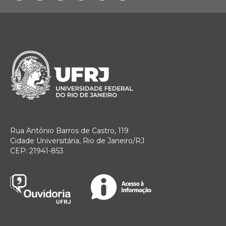
Rua Antônio Barros de Castro, 119
Cidade Universitária, Rio de Janeiro/RJ
CEP: 21941-853