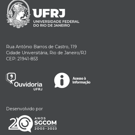
Rua Antônio Barros de Castro, 119
Cidade Universitária, Rio de Janeiro/RJ
CEP: 21941-853
Desenvolvido por