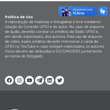
Política de Uso
A reprodução de matérias e fotografias é livre mediante
citação do Conexão UFRJ e do autor. No caso de arquivos
de áudio, deverão constar os créditos da Rádio UFRJ e,
em sendo explicitados, dos autores. Para uso de arquivos
de vídeo, esses créditos deverão mencionar o canal da
UFRJ no YouTube e, caso estejam explicitados, os autores.
Fotos devem ser atribuídas à SGCOM/UFRJ, juntamente
ao nome do fotógrafo.
Facebook
Instagram
Youtube
Telegram
Linkedin
Twitter