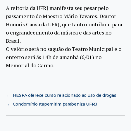
A reitoria da UFRJ manifesta seu pesar pelo
passamento do Maestro Mário Tavares, Doutor
Honoris Causa da UFRJ, que tanto contribuiu para
o engrandecimento da música e das artes no
Brasil.
O velório será no saguão do Teatro Municipal e o
enterro será ás 14h de amanhã (6/01) no
Memorial do Carmo.
←
HESFA oferece curso relacionado ao uso de drogas
→
Condomínio Itapemirim parabeniza UFRJ