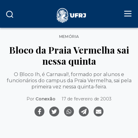
Categorias
MEMÓRIA
Bloco da Praia Vermelha sai
nessa quinta
O Bloco Ih, é Carnaval!, formado por alunos e
funcionários do campus da Praia Vermelha, sai pela
primeira vez nessa quinta-feira.
Por
Conexão
17 de fevereiro de 2003