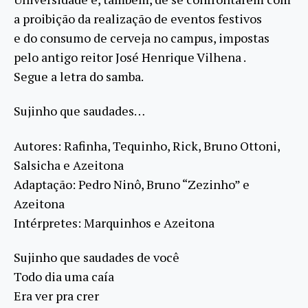
a proibição da realização de eventos festivos
e do consumo de cerveja no campus, impostas
pelo antigo reitor José Henrique Vilhena .
Segue a letra do samba.
Sujinho que saudades…
Autores: Rafinha, Tequinho, Rick, Bruno Ottoni,
Salsicha e Azeitona
Adaptação: Pedro Ninô, Bruno “Zezinho” e
Azeitona
Intérpretes: Marquinhos e Azeitona
Sujinho que saudades de você
Todo dia uma caía
Era ver pra crer