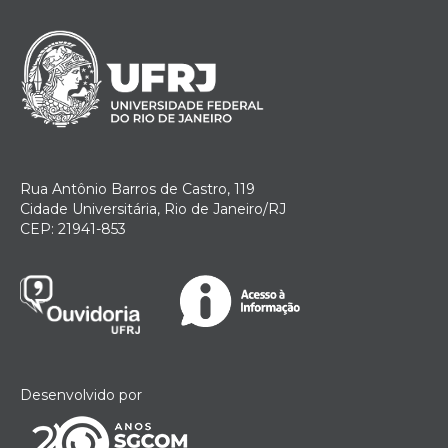
Rua Antônio Barros de Castro, 119
Cidade Universitária, Rio de Janeiro/RJ
CEP: 21941-853
Desenvolvido por