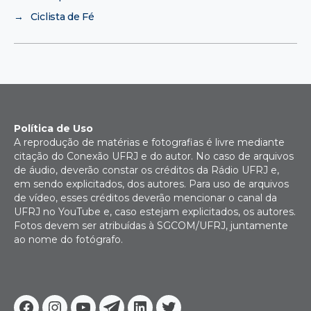
→
Ciclista de Fé
Política de Uso
A reprodução de matérias e fotografias é livre mediante
citação do Conexão UFRJ e do autor. No caso de arquivos
de áudio, deverão constar os créditos da Rádio UFRJ e,
em sendo explicitados, dos autores. Para uso de arquivos
de vídeo, esses créditos deverão mencionar o canal da
UFRJ no YouTube e, caso estejam explicitados, os autores.
Fotos devem ser atribuídas à SGCOM/UFRJ, juntamente
ao nome do fotógrafo.