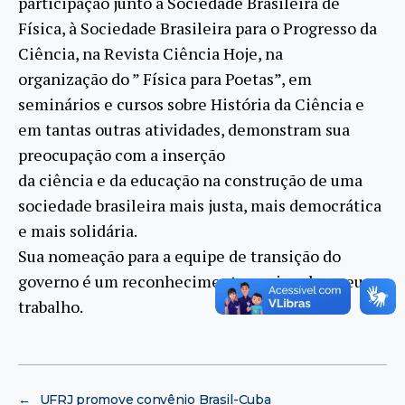
participação junto à Sociedade Brasileira de
Física, à Sociedade Brasileira para o Progresso da
Ciência, na Revista Ciência Hoje, na
organização do ” Física para Poetas”, em
seminários e cursos sobre História da Ciência e
em tantas outras atividades, demonstram sua
preocupação com a inserção
da ciência e da educação na construção de uma
sociedade brasileira mais justa, mais democrática
e mais solidária.
Sua nomeação para a equipe de transição do
governo é um reconhecimento nacional ao seu
trabalho.
←
UFRJ promove convênio Brasil-Cuba