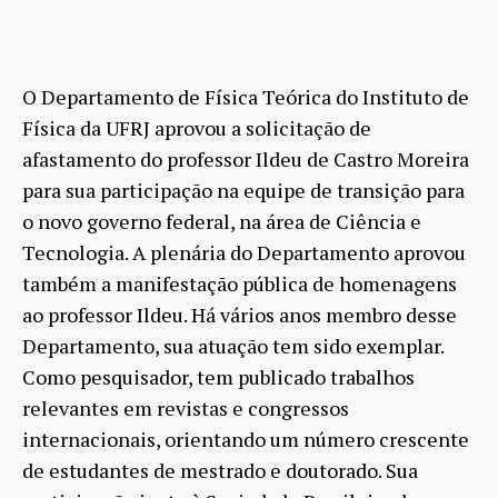
O Departamento de Física Teórica do Instituto de
Física da UFRJ aprovou a solicitação de
afastamento do professor Ildeu de Castro Moreira
para sua participação na equipe de transição para
o novo governo federal, na área de Ciência e
Tecnologia. A plenária do Departamento aprovou
também a manifestação pública de homenagens
ao professor Ildeu. Há vários anos membro desse
Departamento, sua atuação tem sido exemplar.
Como pesquisador, tem publicado trabalhos
relevantes em revistas e congressos
internacionais, orientando um número crescente
de estudantes de mestrado e doutorado. Sua