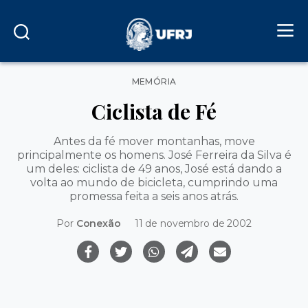
Categorias
MEMÓRIA
Ciclista de Fé
Antes da fé mover montanhas, move
principalmente os homens. José Ferreira da Silva é
um deles: ciclista de 49 anos, José está dando a
volta ao mundo de bicicleta, cumprindo uma
promessa feita a seis anos atrás.
Por
Conexão
11 de novembro de 2002