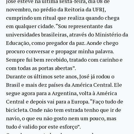
José esteve na última sexta-feira, dia 08 de
novembro, no prédio da Reitoria da UFRJ,
cumprindo um ritual que realiza quando chega
em qualquer cidade. “Sou representante das
universidades brasileiras, através do Ministério da
Educação, como pregador da paz. Aonde chego
procuro conversar e propagar minha palavra.
Sempre fui bem recebido, tratado com carinho e
com todas as portas abertas”.
Durante os últimos sete anos, José já rodou o
Brasil e mais dez países da América Central. Ele
segue agora para a Argentina, volta à América
Central e depois vai para a Europa. “Faço tudo de
bicicleta. Onde não tem estrada tenho que ir de
navio, o que eu não gosto nem um pouco, mas
tudo é valido por este esforço”.