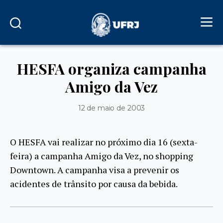
HESFA organiza campanha
Amigo da Vez
12 de maio de 2003
O HESFA vai realizar no próximo dia 16 (sexta-
feira) a campanha Amigo da Vez, no shopping
Downtown. A campanha visa a prevenir os
acidentes de trânsito por causa da bebida.