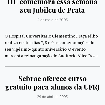
HU comemora essa semana
seu Jubileu de Prata
4 de maio de 2003
O Hospital Universitário Clementino Fraga Filho
realiza nestes dias 7, 8 e 9 as comemorações do
seu vigésimo-quinto aniversário. O evento
marcará a reinauguração do Auditório Alice Rosa.
Sebrae oferece curso
gratuito para alunos da UFRJ
29 de abril de 2003