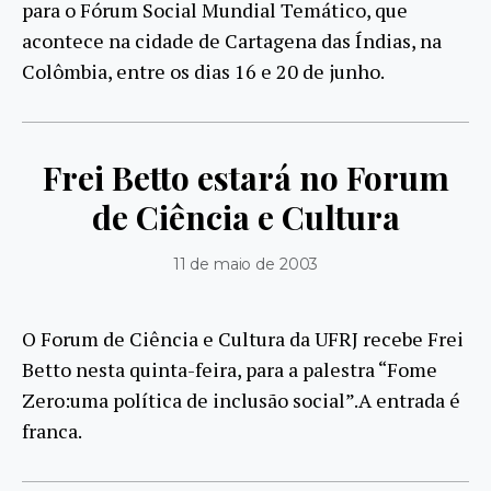
para o Fórum Social Mundial Temático, que
acontece na cidade de Cartagena das Índias, na
Colômbia, entre os dias 16 e 20 de junho.
Frei Betto estará no Forum
de Ciência e Cultura
11 de maio de 2003
O Forum de Ciência e Cultura da UFRJ recebe Frei
Betto nesta quinta-feira, para a palestra “Fome
Zero:uma política de inclusão social”.A entrada é
franca.