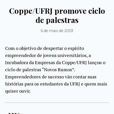
Coppe/UFRJ promove ciclo
de palestras
6 de maio de 2003
Com o objetivo de despertar o espírito
empreendedor de jovens universitários, a
Incubadora da Empresas da Coppe/UFRJ lançou o
ciclo de palestras “Novos Rumos”.
Empreendedores de sucesso vão contar suas
histórias para os estudantes da UFRJ e quem mais
quiser ouvir.