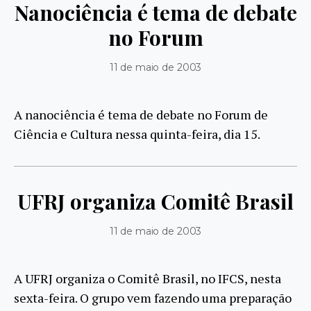
Nanociência é tema de debate
no Forum
11 de maio de 2003
A nanociência é tema de debate no Forum de
Ciência e Cultura nessa quinta-feira, dia 15.
UFRJ organiza Comitê Brasil
11 de maio de 2003
A UFRJ organiza o Comitê Brasil, no IFCS, nesta
sexta-feira. O grupo vem fazendo uma preparação