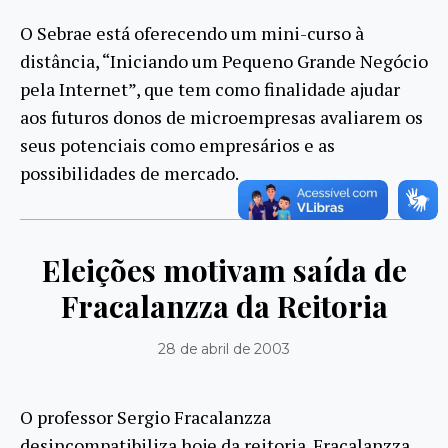
O Sebrae está oferecendo um mini-curso à
distância, “Iniciando um Pequeno Grande Negócio
pela Internet”, que tem como finalidade ajudar
aos futuros donos de microempresas avaliarem os
seus potenciais como empresários e as
possibilidades de mercado.
Eleições motivam saída de
Fracalanzza da Reitoria
28 de abril de 2003
O professor Sergio Fracalanzza
desincompatibiliza hoje da reitoria. Fracalanzza,