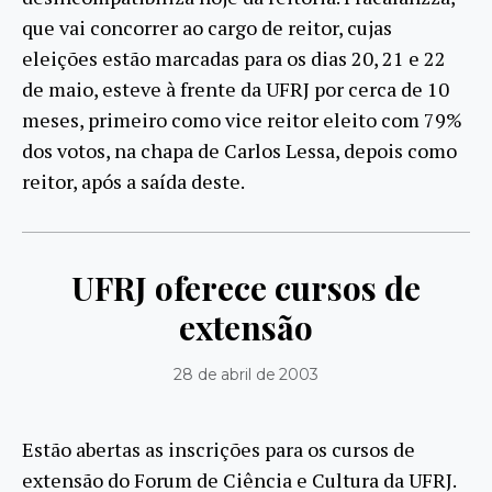
que vai concorrer ao cargo de reitor, cujas
eleições estão marcadas para os dias 20, 21 e 22
de maio, esteve à frente da UFRJ por cerca de 10
meses, primeiro como vice reitor eleito com 79%
dos votos, na chapa de Carlos Lessa, depois como
reitor, após a saída deste.
UFRJ oferece cursos de
extensão
28 de abril de 2003
Estão abertas as inscrições para os cursos de
extensão do Forum de Ciência e Cultura da UFRJ.