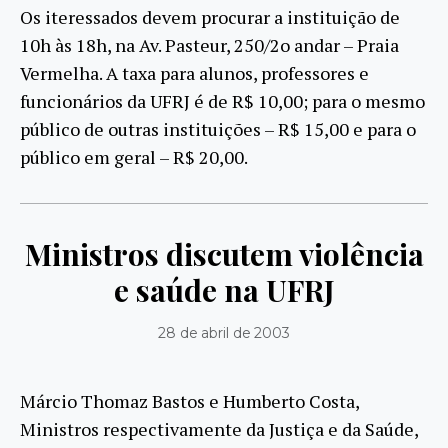
Os iteressados devem procurar a instituição de
10h às 18h, na Av. Pasteur, 250/2o andar – Praia
Vermelha. A taxa para alunos, professores e
funcionários da UFRJ é de R$ 10,00; para o mesmo
público de outras instituições – R$ 15,00 e para o
público em geral – R$ 20,00.
Ministros discutem violência
e saúde na UFRJ
28 de abril de 2003
Márcio Thomaz Bastos e Humberto Costa,
Ministros respectivamente da Justiça e da Saúde,