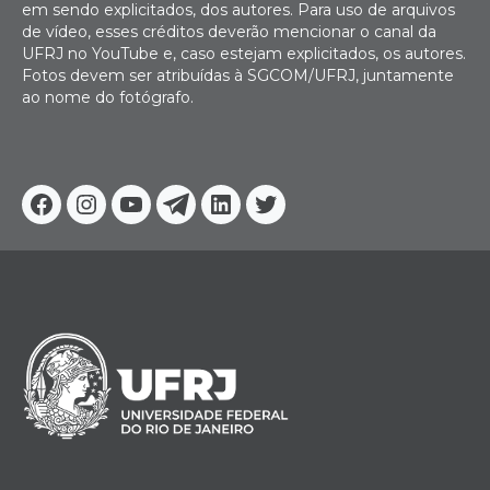
em sendo explicitados, dos autores. Para uso de arquivos
de vídeo, esses créditos deverão mencionar o canal da
UFRJ no YouTube e, caso estejam explicitados, os autores.
Fotos devem ser atribuídas à SGCOM/UFRJ, juntamente
ao nome do fotógrafo.
Facebook
Instagram
Youtube
Telegram
Linkedin
Twitter