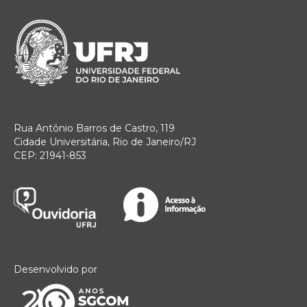
Rua Antônio Barros de Castro, 119
Cidade Universitária, Rio de Janeiro/RJ
CEP: 21941-853
Desenvolvido por