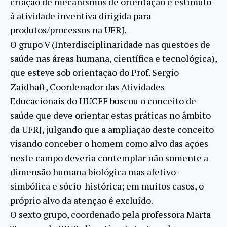
criação de mecanismos de orientação e estímulo
à atividade inventiva dirigida para
produtos/processos na UFRJ.
O grupo V (Interdisciplinaridade nas questões de
saúde nas áreas humana, científica e tecnológica),
que esteve sob orientação do Prof. Sergio
Zaidhaft, Coordenador das Atividades
Educacionais do HUCFF buscou o conceito de
saúde que deve orientar estas práticas no âmbito
da UFRJ, julgando que a ampliação deste conceito
visando conceber o homem como alvo das ações
neste campo deveria contemplar não somente a
dimensão humana biológica mas afetivo-
simbólica e sócio-histórica; em muitos casos, o
próprio alvo da atenção é excluído.
O sexto grupo, coordenado pela professora Marta