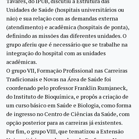
Tavares, do IPUB, discutiu a Estrutura das
Unidades de Saúde (hospitais universitários ou
não) e sua relação com as demandas externa
(atendimento) e acadêmica (hospitais de ponta),
definindo as missões das diferentes unidades. O
grupo aferiu que é necessário que se trabalhe na
integração do hospital com as unidades
acadêmicas.
O grupo VII, Formação Profissional nas Carreiras
Tradicionais e Novas na Área de Saúde foi
coordenado pelo professor Franklin Rumjaneck,
do Instituto de Bioquímica, e propôs a criação de
um curso básico em Saúde e Biologia, como forma
de ingresso no Centro de Ciências da Saúde, com
opção posterior para as carreiras já existentes.
Por fim, o grupo VIII, que tematizou a Extensão