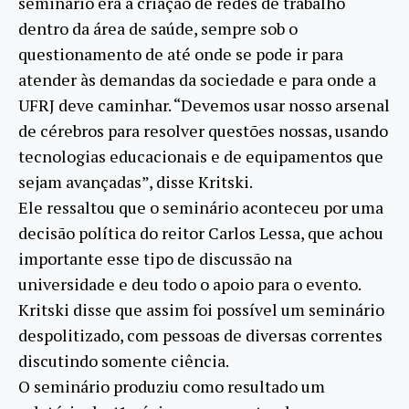
seminário era a criação de redes de trabalho
dentro da área de saúde, sempre sob o
questionamento de até onde se pode ir para
atender às demandas da sociedade e para onde a
UFRJ deve caminhar. “Devemos usar nosso arsenal
de cérebros para resolver questões nossas, usando
tecnologias educacionais e de equipamentos que
sejam avançadas”, disse Kritski.
Ele ressaltou que o seminário aconteceu por uma
decisão política do reitor Carlos Lessa, que achou
importante esse tipo de discussão na
universidade e deu todo o apoio para o evento.
Kritski disse que assim foi possível um seminário
despolitizado, com pessoas de diversas correntes
discutindo somente ciência.
O seminário produziu como resultado um