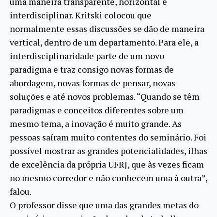
uma maneira transparente, horizontal e
interdisciplinar. Kritski colocou que
normalmente essas discussões se dão de maneira
vertical, dentro de um departamento. Para ele, a
interdisciplinaridade parte de um novo
paradigma e traz consigo novas formas de
abordagem, novas formas de pensar, novas
soluções e até novos problemas. “Quando se têm
paradigmas e conceitos diferentes sobre um
mesmo tema, a inovação é muito grande. As
pessoas saíram muito contentes do seminário. Foi
possível mostrar as grandes potencialidades, ilhas
de excelência da própria UFRJ, que às vezes ficam
no mesmo corredor e não conhecem uma à outra”,
falou.
O professor disse que uma das grandes metas do