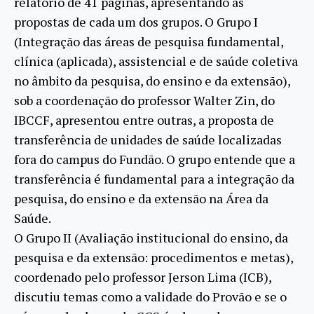
relatório de 41 páginas, apresentando as
propostas de cada um dos grupos. O Grupo I
(Integração das áreas de pesquisa fundamental,
clínica (aplicada), assistencial e de saúde coletiva
no âmbito da pesquisa, do ensino e da extensão),
sob a coordenação do professor Walter Zin, do
IBCCF, apresentou entre outras, a proposta de
transferência de unidades de saúde localizadas
fora do campus do Fundão. O grupo entende que a
transferência é fundamental para a integração da
pesquisa, do ensino e da extensão na Área da
Saúde.
O Grupo II (Avaliação institucional do ensino, da
pesquisa e da extensão: procedimentos e metas),
coordenado pelo professor Jerson Lima (ICB),
discutiu temas como a validade do Provão e se o