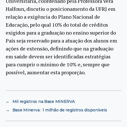
Universitária, coordenado pela Professora Vera
Halfoun, discutiu o posicionamento da UFRJ em
relação a exigência do Plano Nacional de
Educação, pelo qual 10% do total de créditos
exigidos para a graduação no ensino superior do
País seja reservado para a atuação dos alunos em
ações de extensão, definindo que na graduação
em saúde devem ser identificadas estratégias
para cumprir o minimo de 10% e, sempre que
possível, aumentar esta proporção.
←
Mil registros na Base MINERVA
→
Base Minerva : 1 milhão de registros disponíveis