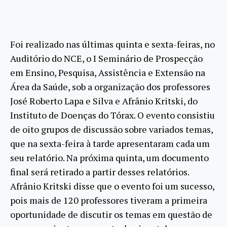
Foi realizado nas últimas quinta e sexta-feiras, no
Auditório do NCE, o I Seminário de Prospecção
em Ensino, Pesquisa, Assistência e Extensão na
Área da Saúde, sob a organização dos professores
José Roberto Lapa e Silva e Afrânio Kritski, do
Instituto de Doenças do Tórax. O evento consistiu
de oito grupos de discussão sobre variados temas,
que na sexta-feira à tarde apresentaram cada um
seu relatório. Na próxima quinta, um documento
final será retirado a partir desses relatórios.
Afrânio Kritski disse que o evento foi um sucesso,
pois mais de 120 professores tiveram a primeira
oportunidade de discutir os temas em questão de