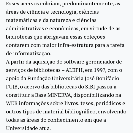
Esses acervos cobriam, predominantemente, as
áreas de ciência e tecnologia, ciências
matemáticas e da natureza e ciências
administrativas e econômicas, em virtude de as
bibliotecas que abrigavam essas coleções
contarem com maior infra-estrutura para a tarefa
de informatização.
A partir da aquisição do software gerenciador de
serviços de bibliotecas – ALEPH, em 1997, com o
apoio da Fundação Universitária José Bonifácio –
FUJB, o acervo das bibliotecas do SiBI passou a
constituir a Base MINERVA, disponibilizando na
WEB informações sobre livros, teses, periódicos e
outros tipos de material bibliográfico, envolvendo
todas as áreas do conhecimento em que a
Universidade atua.