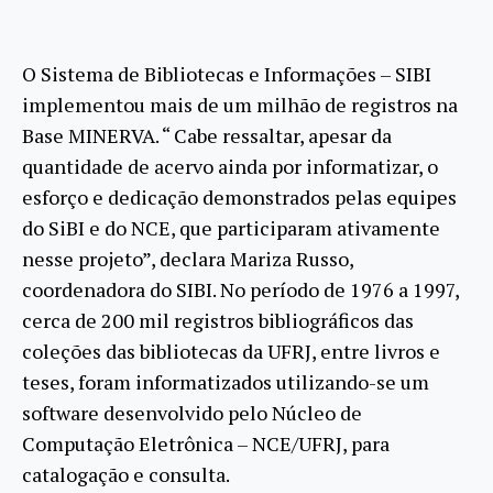
O Sistema de Bibliotecas e Informações – SIBI
implementou mais de um milhão de registros na
Base MINERVA. “ Cabe ressaltar, apesar da
quantidade de acervo ainda por informatizar, o
esforço e dedicação demonstrados pelas equipes
do SiBI e do NCE, que participaram ativamente
nesse projeto”, declara Mariza Russo,
coordenadora do SIBI. No período de 1976 a 1997,
cerca de 200 mil registros bibliográficos das
coleções das bibliotecas da UFRJ, entre livros e
teses, foram informatizados utilizando-se um
software desenvolvido pelo Núcleo de
Computação Eletrônica – NCE/UFRJ, para
catalogação e consulta.