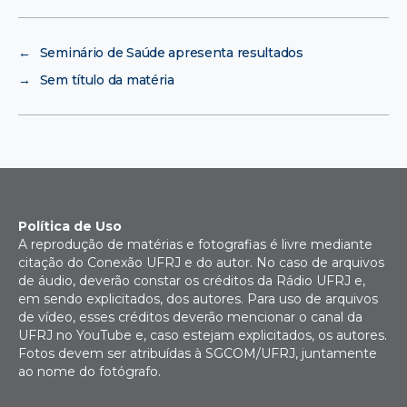
←
Seminário de Saúde apresenta resultados
→
Sem título da matéria
Política de Uso
A reprodução de matérias e fotografias é livre mediante
citação do Conexão UFRJ e do autor. No caso de arquivos
de áudio, deverão constar os créditos da Rádio UFRJ e,
em sendo explicitados, dos autores. Para uso de arquivos
de vídeo, esses créditos deverão mencionar o canal da
UFRJ no YouTube e, caso estejam explicitados, os autores.
Fotos devem ser atribuídas à SGCOM/UFRJ, juntamente
ao nome do fotógrafo.