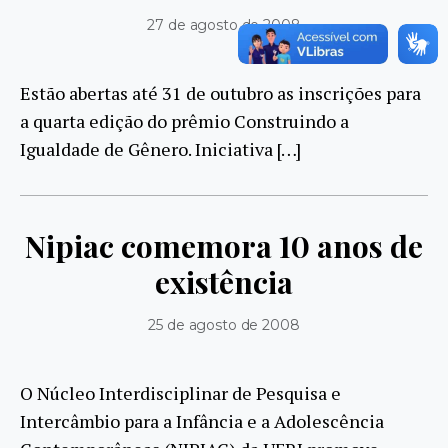
27 de agosto de 2008
Estão abertas até 31 de outubro as inscrições para
a quarta edição do prêmio Construindo a
Igualdade de Gênero. Iniciativa […]
Nipiac comemora 10 anos de
existência
25 de agosto de 2008
O Núcleo Interdisciplinar de Pesquisa e
Intercâmbio para a Infância e a Adolescência