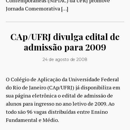
Contemporâneas (NIPIAC) da UFRJ promove
Jornada Comemorativa […]
CAp/UFRJ divulga edital de
admissão para 2009
24 de agosto de 2008
O Colégio de Aplicação da Universidade Federal
do Rio de Janeiro (CAp/UFRJ) já disponibiliza em
sua página eletrônica o edital de admissão de
alunos para ingresso no ano letivo de 2009. Ao
todo são 96 vagas distribuídas entre Ensino
Fundamental e Médio.