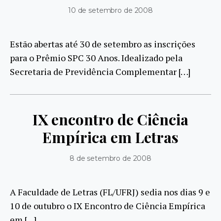
10 de setembro de 2008
Estão abertas até 30 de setembro as inscrições
para o Prêmio SPC 30 Anos. Idealizado pela
Secretaria de Previdência Complementar […]
IX encontro de Ciência
Empírica em Letras
8 de setembro de 2008
A Faculdade de Letras (FL/UFRJ) sedia nos dias 9 e
10 de outubro o IX Encontro de Ciência Empírica
em […]