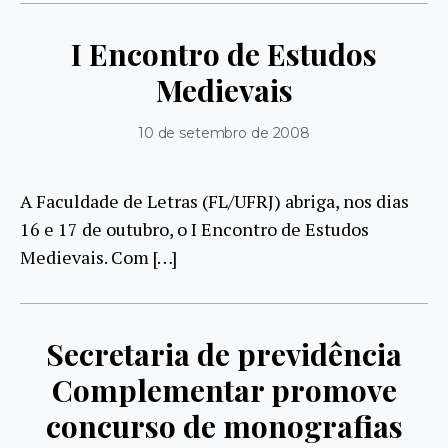
I Encontro de Estudos
Medievais
10 de setembro de 2008
A Faculdade de Letras (FL/UFRJ) abriga, nos dias
16 e 17 de outubro, o I Encontro de Estudos
Medievais. Com […]
Secretaria de previdência
Complementar promove
concurso de monografias