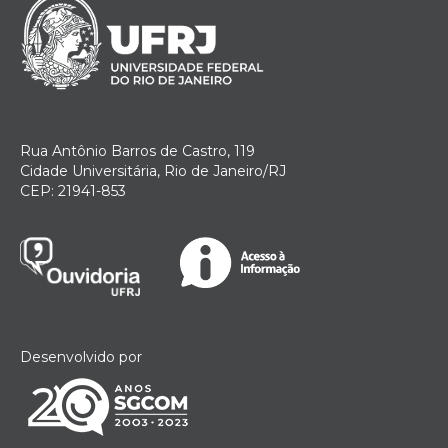
Rua Antônio Barros de Castro, 119
Cidade Universitária, Rio de Janeiro/RJ
CEP: 21941-853
Desenvolvido por