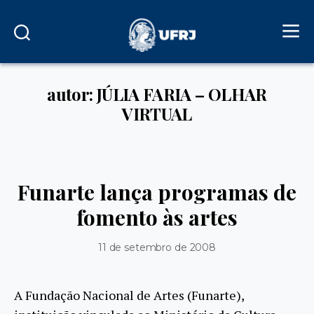
autor: JÚLIA FARIA – OLHAR
VIRTUAL
Funarte lança programas de
fomento às artes
11 de setembro de 2008
A Fundação Nacional de Artes (Funarte),