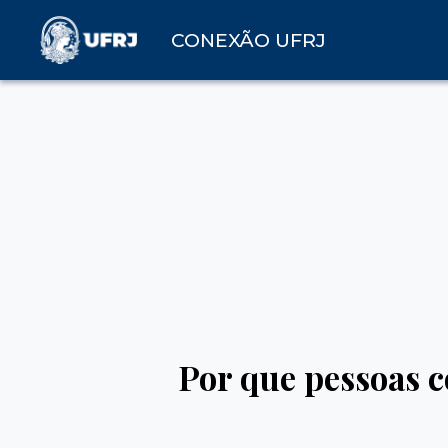
CONEXÃO UFRJ
Por que pessoas 