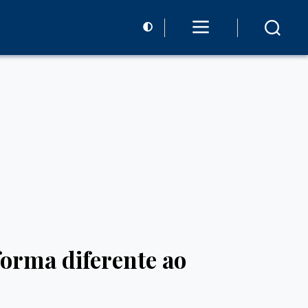
orma diferente ao