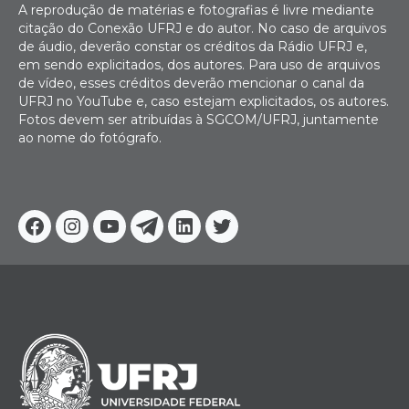
A reprodução de matérias e fotografias é livre mediante
citação do Conexão UFRJ e do autor. No caso de arquivos
de áudio, deverão constar os créditos da Rádio UFRJ e,
em sendo explicitados, dos autores. Para uso de arquivos
de vídeo, esses créditos deverão mencionar o canal da
UFRJ no YouTube e, caso estejam explicitados, os autores.
Fotos devem ser atribuídas à SGCOM/UFRJ, juntamente
ao nome do fotógrafo.
Facebook
Instagram
Youtube
Telegram
Linkedin
Twitter