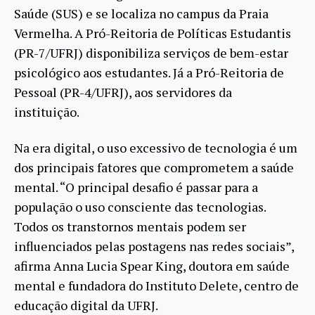
Saúde (SUS) e se localiza no campus da Praia
Vermelha. A Pró-Reitoria de Políticas Estudantis
(PR-7/UFRJ) disponibiliza serviços de bem-estar
psicológico aos estudantes. Já a Pró-Reitoria de
Pessoal (PR-4/UFRJ), aos servidores da
instituição.
Na era digital, o uso excessivo de tecnologia é um
dos principais fatores que comprometem a saúde
mental. “O principal desafio é passar para a
população o uso consciente das tecnologias.
Todos os transtornos mentais podem ser
influenciados pelas postagens nas redes sociais”,
afirma Anna Lucia Spear King, doutora em saúde
mental e fundadora do Instituto Delete, centro de
educação digital da UFRJ.