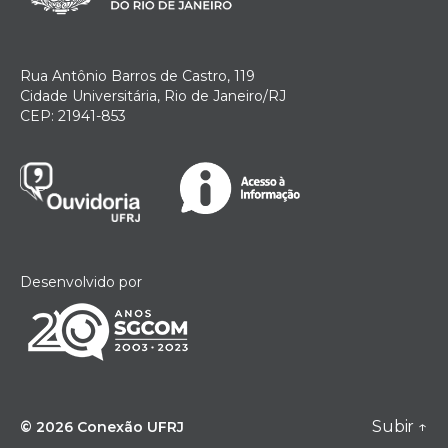
Rua Antônio Barros de Castro, 119
Cidade Universitária, Rio de Janeiro/RJ
CEP: 21941-853
Desenvolvido por
Subir
↑
© 2026
Conexão UFRJ