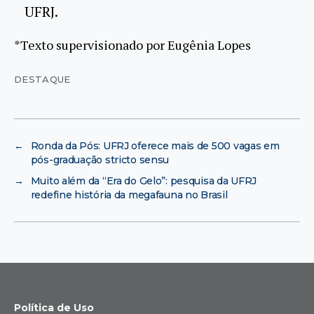
UFRJ.
*Texto supervisionado por Eugênia Lopes
DESTAQUE
←
Ronda da Pós: UFRJ oferece mais de 500 vagas em
pós-graduação stricto sensu
→
Muito além da “Era do Gelo”: pesquisa da UFRJ
redefine história da megafauna no Brasil
Política de Uso