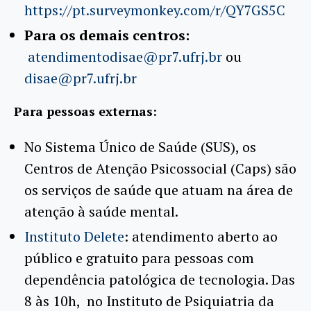
https://pt.surveymonkey.com/r/QY7GS5C
Para os demais centros:
atendimentodisae@pr7.ufrj.br
ou
disae@pr7.ufrj.br
Para pessoas externas:
No Sistema Único de Saúde (SUS), os
Centros de Atenção Psicossocial (Caps) são
os serviços de saúde que atuam na área de
atenção à saúde mental.
Instituto Delete
: atendimento aberto ao
público e gratuito para pessoas com
dependência patológica de tecnologia. Das
8 às 10h, no Instituto de Psiquiatria da