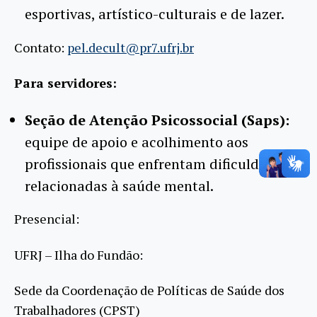
esportivas, artístico-culturais e de lazer.
Contato:
pel.decult@pr7.ufrj.br
Para servidores:
Seção de Atenção Psicossocial (Saps):
equipe de apoio e acolhimento aos
profissionais que enfrentam dificuldades
relacionadas à saúde mental.
Presencial:
UFRJ – Ilha do Fundão:
Sede da Coordenação de Políticas de Saúde dos
Trabalhadores (CPST)