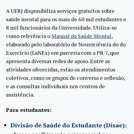
A UFRJ disponibiliza serviços gratuitos sobre
saúde mental para os mais de 60 mil estudantes e
8 mil funcionários da Universidade. Utiliza-se
como referência o
Manual da Saúde Mental
,
elaborado pelo laboratório de Neurociência do do
Exercício (LaNEx) em parceria com a PR-7, que
apresenta diversas redes de apoio. Entre as
atividades oferecidas, estão os atendimentos
coletivos, como os grupos de conversa e reflexão,
e as consultas individuais nos centros de
assistência.
Para estudantes:
Divisão de Saúde do Estudante (Disae)
: