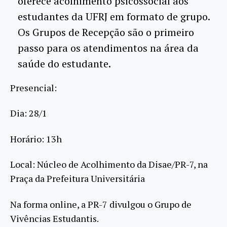
oferece acolhimento psicossocial aos
estudantes da UFRJ em formato de grupo.
Os Grupos de Recepção são o primeiro
passo para os atendimentos na área da
saúde do estudante.
Presencial:
Dia: 28/1
Horário: 13h
Local: Núcleo de Acolhimento da Disae/PR-7, na
Praça da Prefeitura Universitária
Na forma online, a PR-7 divulgou o Grupo de
Vivências Estudantis.