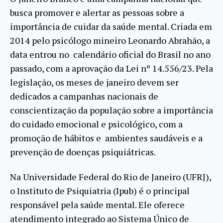
busca promover e alertar as pessoas sobre a
importância de cuidar da saúde mental. Criada em
2014 pelo psicólogo mineiro Leonardo Abrahão, a
data entrou no calendário oficial do Brasil no ano
passado, com a aprovação da Lei nº 14.556/23. Pela
legislação, os meses de janeiro devem ser
dedicados a campanhas nacionais de
conscientização da população sobre a importância
do cuidado emocional e psicológico, com a
promoção de hábitos e ambientes saudáveis e a
prevenção de doenças psiquiátricas.
Na Universidade Federal do Rio de Janeiro (UFRJ),
o Instituto de Psiquiatria (Ipub) é o principal
responsável pela saúde mental. Ele oferece
atendimento integrado ao Sistema Único de