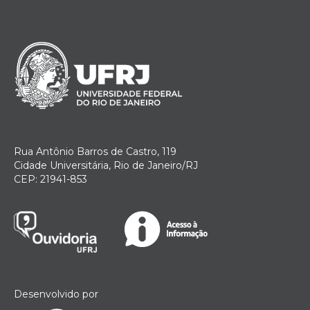
Rua Antônio Barros de Castro, 119
Cidade Universitária, Rio de Janeiro/RJ
CEP: 21941-853
Desenvolvido por