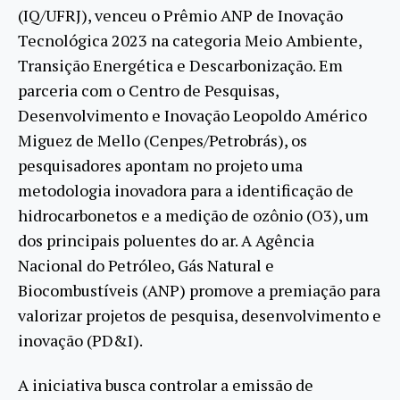
(IQ/UFRJ), venceu o Prêmio ANP de Inovação
Tecnológica 2023 na categoria Meio Ambiente,
Transição Energética e Descarbonização. Em
parceria com o Centro de Pesquisas,
Desenvolvimento e Inovação Leopoldo Américo
Miguez de Mello (Cenpes/Petrobrás), os
pesquisadores apontam no projeto uma
metodologia inovadora para a identificação de
hidrocarbonetos e a medição de ozônio (O3), um
dos principais poluentes do ar. A Agência
Nacional do Petróleo, Gás Natural e
Biocombustíveis (ANP) promove a premiação para
valorizar projetos de pesquisa, desenvolvimento e
inovação (PD&I).
A iniciativa busca controlar a emissão de