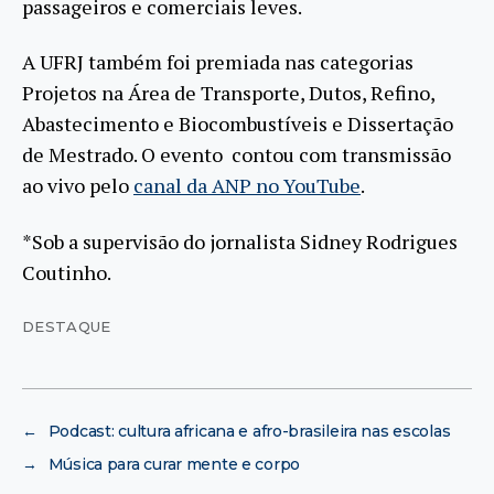
passageiros e comerciais leves.
A UFRJ também foi premiada nas categorias
Projetos na Área de Transporte, Dutos, Refino,
Abastecimento e Biocombustíveis e Dissertação
de Mestrado. O evento contou com transmissão
ao vivo pelo
canal da ANP no YouTube
.
*Sob a supervisão do jornalista Sidney Rodrigues
Coutinho.
DESTAQUE
←
Podcast: cultura africana e afro-brasileira nas escolas
→
Música para curar mente e corpo