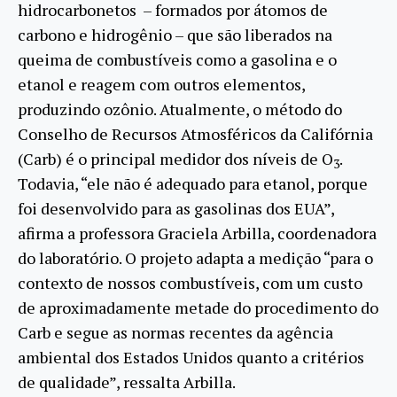
hidrocarbonetos – formados por átomos de
carbono e hidrogênio – que são liberados na
queima de combustíveis como a gasolina e o
etanol e reagem com outros elementos,
produzindo ozônio. Atualmente, o método do
Conselho de Recursos Atmosféricos da Califórnia
(Carb) é o principal medidor dos níveis de O
.
3
Todavia, “ele não é adequado para etanol, porque
foi desenvolvido para as gasolinas dos EUA”,
afirma a professora Graciela Arbilla, coordenadora
do laboratório. O projeto adapta a medição “para o
contexto de nossos combustíveis, com um custo
de aproximadamente metade do procedimento do
Carb e segue as normas recentes da agência
ambiental dos Estados Unidos quanto a critérios
de qualidade”, ressalta Arbilla.