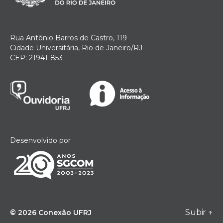
Rua Antônio Barros de Castro, 119
Cidade Universitária, Rio de Janeiro/RJ
CEP: 21941-853
Desenvolvido por
Subir
↑
© 2026
Conexão UFRJ