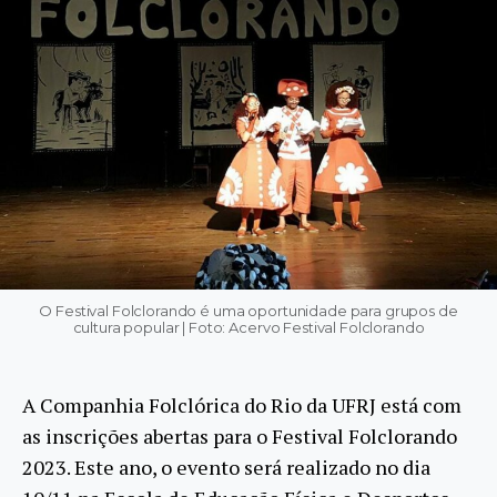
O Festival Folclorando é uma oportunidade para grupos de
cultura popular | Foto: Acervo Festival Folclorando
A Companhia Folclórica do Rio da UFRJ está com
as inscrições abertas para o Festival Folclorando
2023. Este ano, o evento será realizado no dia