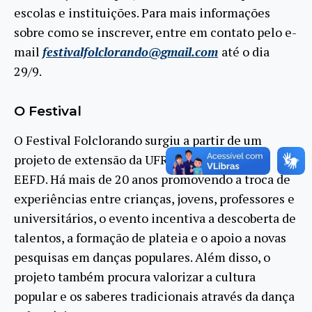
escolas e instituições. Para mais informações
sobre como se inscrever, entre em contato pelo e-
mail
festivalfolclorando@gmail.com
até o dia
29/9.
O Festival
O Festival Folclorando surgiu a partir de um
projeto de extensão da UFRJ organizado pela
EEFD. Há mais de 20 anos promovendo a troca de
experiências entre crianças, jovens, professores e
universitários, o evento incentiva a descoberta de
talentos, a formação de plateia e o apoio a novas
pesquisas em danças populares. Além disso, o
projeto também procura valorizar a cultura
popular e os saberes tradicionais através da dança