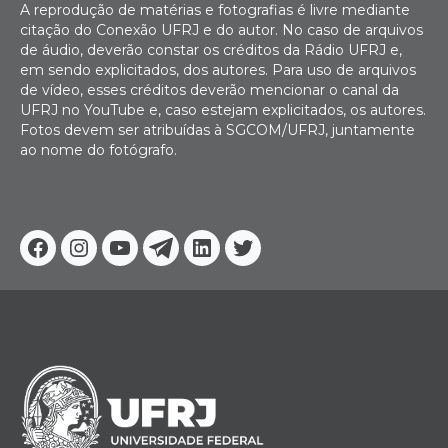
A reprodução de matérias e fotografias é livre mediante
citação do Conexão UFRJ e do autor. No caso de arquivos
de áudio, deverão constar os créditos da Rádio UFRJ e,
em sendo explicitados, dos autores. Para uso de arquivos
de vídeo, esses créditos deverão mencionar o canal da
UFRJ no YouTube e, caso estejam explicitados, os autores.
Fotos devem ser atribuídas à SGCOM/UFRJ, juntamente
ao nome do fotógrafo.
Facebook
Instagram
Youtube
Telegram
Linkedin
Twitter