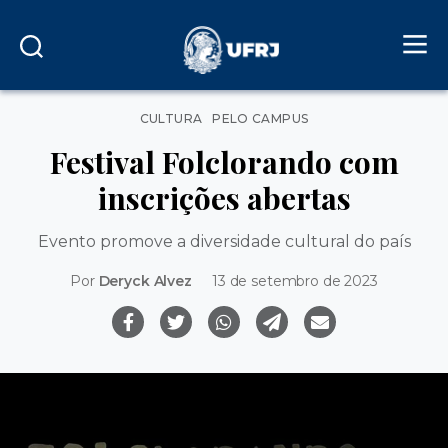
Categorias
CULTURA
PELO CAMPUS
Festival Folclorando com
inscrições abertas
Evento promove a diversidade cultural do país
Por
Deryck Alvez
13 de setembro de 2023