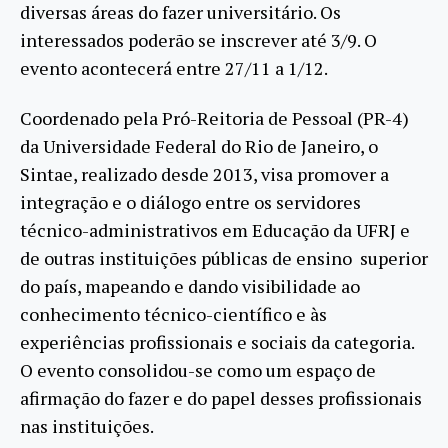
diversas áreas do fazer universitário. Os
interessados poderão se inscrever até 3/9. O
evento acontecerá entre 27/11 a 1/12.
Coordenado pela Pró-Reitoria de Pessoal (PR-4)
da Universidade Federal do Rio de Janeiro, o
Sintae, realizado desde 2013, visa promover a
integração e o diálogo entre os servidores
técnico-administrativos em Educação da UFRJ e
de outras instituições públicas de ensino superior
do país, mapeando e dando visibilidade ao
conhecimento técnico-científico e às
experiências profissionais e sociais da categoria.
O evento consolidou-se como um espaço de
afirmação do fazer e do papel desses profissionais
nas instituições.