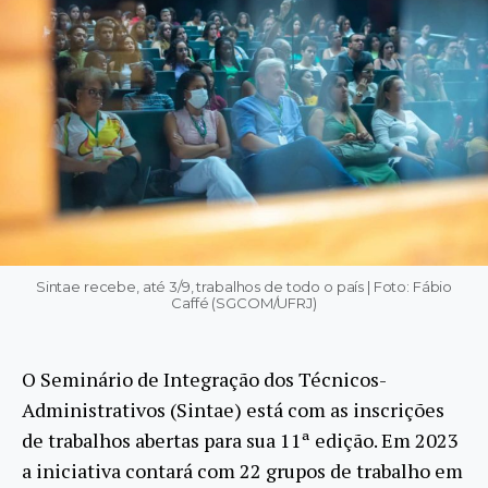
Sintae recebe, até 3/9, trabalhos de todo o país | Foto: Fábio
Caffé (SGCOM/UFRJ)
O Seminário de Integração dos Técnicos-
Administrativos (Sintae) está com as inscrições
de trabalhos abertas para sua 11ª edição. Em 2023
a iniciativa contará com 22 grupos de trabalho em