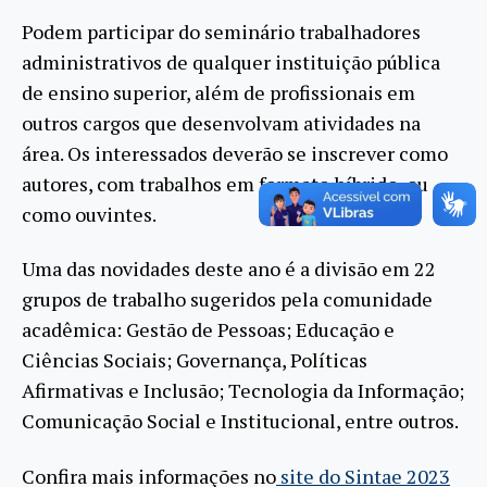
Podem participar do seminário trabalhadores
administrativos de qualquer instituição pública
de ensino superior, além de profissionais em
outros cargos que desenvolvam atividades na
área. Os interessados deverão se inscrever como
autores, com trabalhos em formato híbrido, ou
como ouvintes.
Uma das novidades deste ano é a divisão em 22
grupos de trabalho sugeridos pela comunidade
acadêmica: Gestão de Pessoas; Educação e
Ciências Sociais; Governança, Políticas
Afirmativas e Inclusão; Tecnologia da Informação;
Comunicação Social e Institucional, entre outros.
Confira mais informações no
site do Sintae 2023