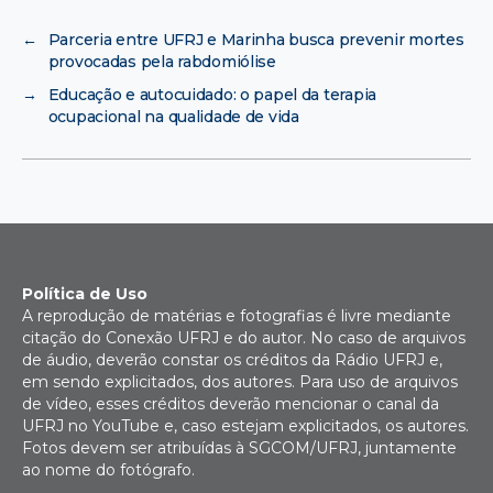
←
Parceria entre UFRJ e Marinha busca prevenir mortes
provocadas pela rabdomiólise
→
Educação e autocuidado: o papel da terapia
ocupacional na qualidade de vida
Política de Uso
A reprodução de matérias e fotografias é livre mediante
citação do Conexão UFRJ e do autor. No caso de arquivos
de áudio, deverão constar os créditos da Rádio UFRJ e,
em sendo explicitados, dos autores. Para uso de arquivos
de vídeo, esses créditos deverão mencionar o canal da
UFRJ no YouTube e, caso estejam explicitados, os autores.
Fotos devem ser atribuídas à SGCOM/UFRJ, juntamente
ao nome do fotógrafo.