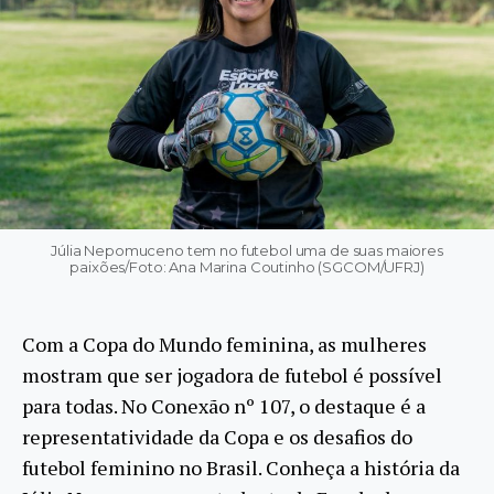
Júlia Nepomuceno tem no futebol uma de suas maiores
paixões/Foto: Ana Marina Coutinho (SGCOM/UFRJ)
Com a Copa do Mundo feminina, as mulheres
mostram que ser jogadora de futebol é possível
para todas. No Conexão nº 107, o destaque é a
representatividade da Copa e os desafios do
futebol feminino no Brasil. Conheça a história da