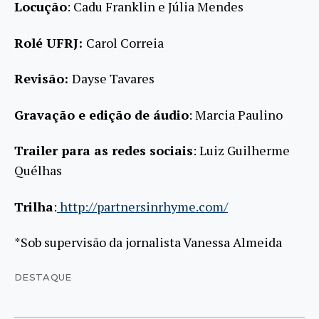
Locução
: Cadu Franklin e Júlia Mendes
Rolé UFRJ:
Carol Correia
Revisão:
Dayse Tavares
Gravação e edição de áudio
: Marcia Paulino
Trailer para as redes sociais
: Luiz Guilherme
Quélhas
Trilha
:
http://partnersinrhyme.com/
*Sob supervisão da jornalista Vanessa Almeida
DESTAQUE