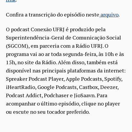
Confira a transcrição do episódio neste
arquivo
.
O podcast Conexão UFRJ é produzido pela
Superintendência-Geral de Comunicação Social
(SGCOM), em parceria com a Rádio UFRJ. O
programa vai ao ar toda segunda-feira, às 10h e às
15h, no site da Rádio. Além disso, também está
disponível nas principais plataformas da internet:
Spreaker Podcast Player, Apple Podcasts, Spotify,
iHeartRadio, Google Podcasts, Castbox, Deezer,
Podcast Addict, Podchaser e JioSaavn. Para
acompanhar o último episódio, clique no player
ou escute no seu tocador preferido.