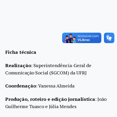
Ficha técnica
Realização
: Superintendência-Geral de
Comunicação Social (SGCOM) da UFRJ
Coordenação
: Vanessa Almeida
Produção, roteiro e edição jornalística
: João
Guilherme Tuasco e Júlia Mendes