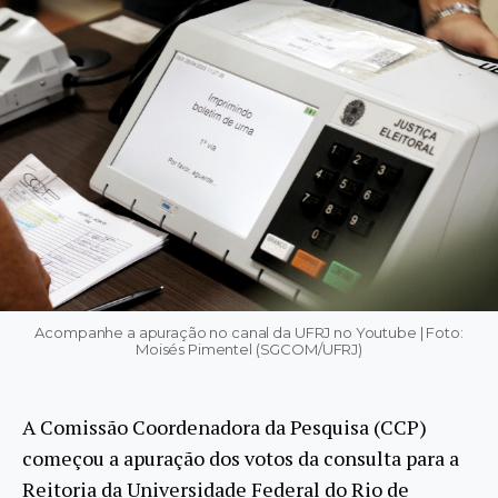
Acompanhe a apuração no canal da UFRJ no Youtube | Foto:
Moisés Pimentel (SGCOM/UFRJ)
A Comissão Coordenadora da Pesquisa (CCP)
começou a apuração dos votos da consulta para a
Reitoria da Universidade Federal do Rio de