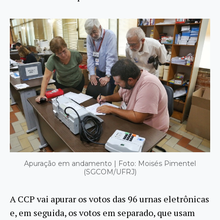
Apuração em andamento | Foto: Moisés Pimentel
(SGCOM/UFRJ)
A CCP vai apurar os votos das 96 urnas eletrônicas
e, em seguida, os votos em separado, que usam