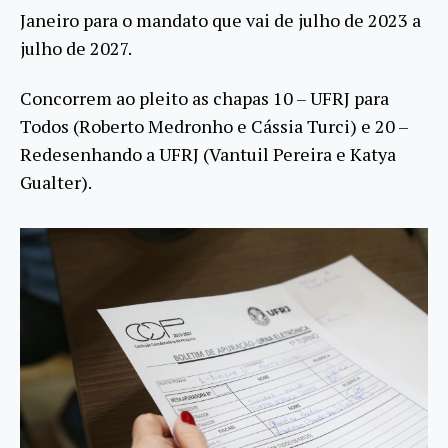
Janeiro para o mandato que vai de julho de 2023 a
julho de 2027.
Concorrem ao pleito as chapas 10 – UFRJ para
Todos (Roberto Medronho e Cássia Turci) e 20 –
Redesenhando a UFRJ (Vantuil Pereira e Katya
Gualter).