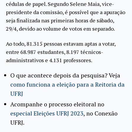
cédulas de papel. Segundo Selene Maia, vice-
presidente da comissão, é possível que a apuração
seja finalizada nas primeiras horas de sábado,
29/4, devido ao volume de votos em separado.
Ao todo, 81.315 pessoas estavam aptas a votar,
entre 68.987 estudantes, 8.197 técnicos-
administrativos e 4.131 professores.
O que acontece depois da pesquisa? Veja
como funciona a eleição para a Reitoria da
UFRJ
Acompanhe o processo eleitoral no
especial Eleições UFRJ 2023
, no Conexão
UFRJ.