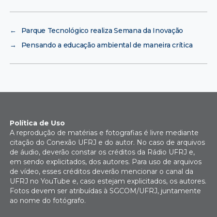
←
Parque Tecnológico realiza Semana da Inovação
→
Pensando a educação ambiental de maneira crítica
Política de Uso
A reprodução de matérias e fotografias é livre mediante
citação do Conexão UFRJ e do autor. No caso de arquivos
de áudio, deverão constar os créditos da Rádio UFRJ e,
em sendo explicitados, dos autores. Para uso de arquivos
de vídeo, esses créditos deverão mencionar o canal da
UFRJ no YouTube e, caso estejam explicitados, os autores.
Fotos devem ser atribuídas à SGCOM/UFRJ, juntamente
ao nome do fotógrafo.