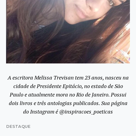
A escritora Melissa Trevisan tem 23 anos, nasceu na
cidade de Presidente Epitácio, no estado de São
Paulo e atualmente mora no Rio de Janeiro. Possui
dois livros e três antologias publicados. Sua página
do Instagram é @inspiracoes_poeticas
DESTAQUE