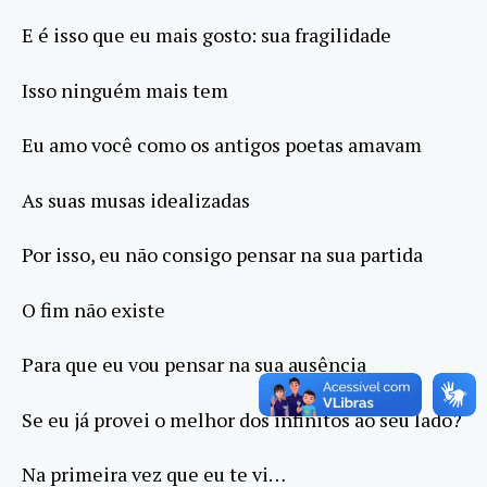
E é isso que eu mais gosto: sua fragilidade
Isso ninguém mais tem
Eu amo você como os antigos poetas amavam
As suas musas idealizadas
Por isso, eu não consigo pensar na sua partida
O fim não existe
Para que eu vou pensar na sua ausência
Se eu já provei o melhor dos infinitos ao seu lado?
Na primeira vez que eu te vi…