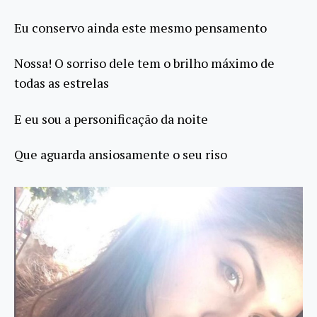
Eu conservo ainda este mesmo pensamento
Nossa! O sorriso dele tem o brilho máximo de
todas as estrelas
E eu sou a personificação da noite
Que aguarda ansiosamente o seu riso