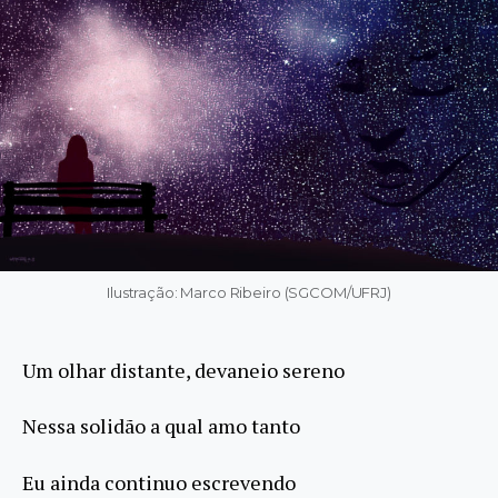
Ilustração: Marco Ribeiro (SGCOM/UFRJ)
Um olhar distante, devaneio sereno
Nessa solidão a qual amo tanto
Eu ainda continuo escrevendo