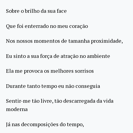
Sobre o brilho da sua face
Que foi enterrado no meu coração
Nos nossos momentos de tamanha proximidade,
Eu sinto a sua força de atração no ambiente
Ela me provoca os melhores sorrisos
Durante tanto tempo eu não conseguia
Sentir-me tão livre, tão descarregada da vida
moderna
Já nas decomposições do tempo,