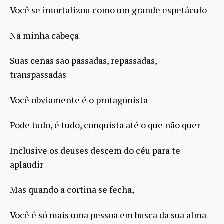
Você se imortalizou como um grande espetáculo
Na minha cabeça
Suas cenas são passadas, repassadas,
transpassadas
Você obviamente é o protagonista
Pode tudo, é tudo, conquista até o que não quer
Inclusive os deuses descem do céu para te
aplaudir
Mas quando a cortina se fecha,
Você é só mais uma pessoa em busca da sua alma