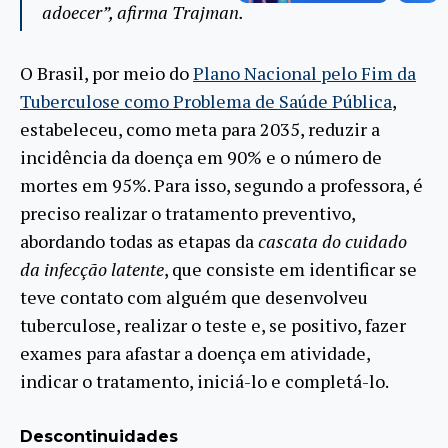
adoecer”, afirma Trajman.
O Brasil, por meio do
Plano Nacional pelo Fim da
Tuberculose como Problema de Saúde Pública
,
estabeleceu, como meta para 2035, reduzir a
incidência da doença em 90% e o número de
mortes em 95%. Para isso, segundo a professora, é
preciso realizar o tratamento preventivo,
abordando todas as etapas da
cascata do cuidado
da infecção latente
, que consiste em identificar se
teve contato com alguém que desenvolveu
tuberculose, realizar o teste e, se positivo, fazer
exames para afastar a doença em atividade,
indicar o tratamento, iniciá-lo e completá-lo.
Descontinuidades