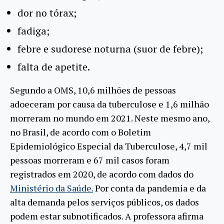
dor no tórax;
fadiga;
febre e sudorese noturna (suor de febre);
falta de apetite.
Segundo a OMS, 10,6 milhões de pessoas
adoeceram por causa da tuberculose e 1,6 milhão
morreram no mundo em 2021. Neste mesmo ano,
no Brasil, de acordo com o Boletim
Epidemiológico Especial da Tuberculose, 4,7 mil
pessoas morreram e 67 mil casos foram
registrados em 2020, de acordo com dados do
Ministério da Saúde.
Por conta da pandemia e da
alta demanda pelos serviços públicos, os dados
podem estar subnotificados. A professora afirma