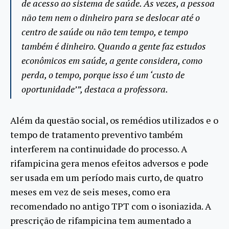
de acesso ao sistema de saúde. Às vezes, a pessoa
não tem nem o dinheiro para se deslocar até o
centro de saúde ou não tem tempo, e tempo
também é dinheiro. Quando a gente faz estudos
econômicos em saúde, a gente considera, como
perda, o tempo, porque isso é um ‘custo de
oportunidade’”, destaca a professora.
Além da questão social, os remédios utilizados e o
tempo de tratamento preventivo também
interferem na continuidade do processo. A
rifampicina gera menos efeitos adversos e pode
ser usada em um período mais curto, de quatro
meses em vez de seis meses, como era
recomendado no antigo TPT com o isoniazida. A
prescrição de rifampicina tem aumentado a