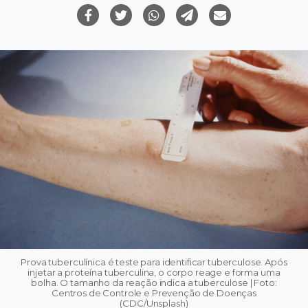
Prova tuberculínica é teste para identificar tuberculose. Após
injetar a proteína tuberculina, o corpo reage e forma uma
bolha. O tamanho da reação indica a tuberculose | Foto:
Centros de Controle e Prevenção de Doenças
(CDC/Unsplash)