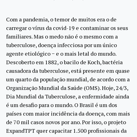
Com a pandemia, o temor de muitos era o de
carregar o vírus da covid-19 e contaminar os seus
familiares. Mas o medo não é o mesmo com a
tuberculose, doença infecciosa por um único
agente etiológico − e o mais letal do mundo.
Descoberto em 1882, o bacilo de Koch, bactéria
causadora da tuberculose, está presente em quase
um quarto da população mundial, de acordo com a
Organização Mundial da Saúde (OMS). Hoje, 24/3,
Dia Mundial da Tuberculose, a enfermidade ainda
é um desafio para o mundo. O Brasil é um dos
países com maior incidência da doença, com mais
de 70 mil casos novos por ano. Por isso, o projeto
ExpandTPT quer capacitar 1.500 profissionais da