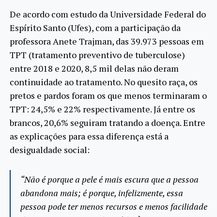
De acordo com estudo da Universidade Federal do
Espírito Santo (Ufes), com a participação da
professora Anete Trajman, das 39.973 pessoas em
TPT (tratamento preventivo de tuberculose)
entre 2018 e 2020, 8,5 mil delas não deram
continuidade ao tratamento. No quesito raça, os
pretos e pardos foram os que menos terminaram o
TPT: 24,5% e 22% respectivamente. Já entre os
brancos, 20,6% seguiram tratando a doença. Entre
as explicações para essa diferença está a
desigualdade social:
“Não é porque a pele é mais escura que a pessoa
abandona mais; é porque, infelizmente, essa
pessoa pode ter menos recursos e menos facilidade