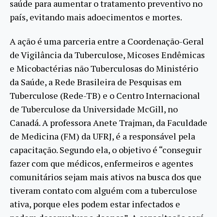
saúde para aumentar o tratamento preventivo no
país, evitando mais adoecimentos e mortes.
A ação é uma parceria entre a Coordenação-Geral
de Vigilância da Tuberculose, Micoses Endêmicas
e Micobactérias não Tuberculosas do Ministério
da Saúde, a Rede Brasileira de Pesquisas em
Tuberculose (Rede-TB) e o Centro Internacional
de Tuberculose da Universidade McGill, no
Canadá. A professora Anete Trajman, da Faculdade
de Medicina (FM) da UFRJ, é a responsável pela
capacitação. Segundo ela, o objetivo é “conseguir
fazer com que médicos, enfermeiros e agentes
comunitários sejam mais ativos na busca dos que
tiveram contato com alguém com a tuberculose
ativa, porque eles podem estar infectados e