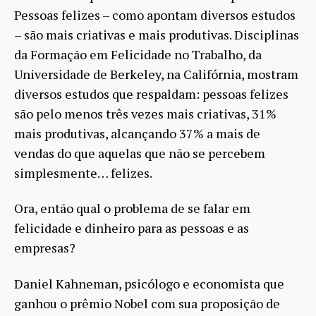
Pessoas felizes – como apontam diversos estudos
– são mais criativas e mais produtivas. Disciplinas
da Formação em Felicidade no Trabalho, da
Universidade de Berkeley, na Califórnia, mostram
diversos estudos que respaldam: pessoas felizes
são pelo menos três vezes mais criativas, 31%
mais produtivas, alcançando 37% a mais de
vendas do que aquelas que não se percebem
simplesmente… felizes.
Ora, então qual o problema de se falar em
felicidade e dinheiro para as pessoas e as
empresas?
Daniel Kahneman, psicólogo e economista que
ganhou o prêmio Nobel com sua proposição de