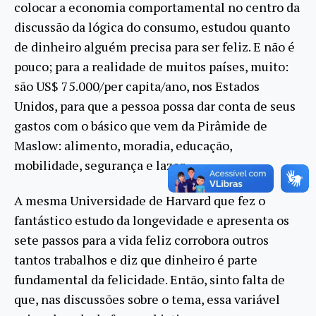
colocar a economia comportamental no centro da
discussão da lógica do consumo, estudou quanto
de dinheiro alguém precisa para ser feliz. E não é
pouco; para a realidade de muitos países, muito:
são US$ 75.000/per capita/ano, nos Estados
Unidos, para que a pessoa possa dar conta de seus
gastos com o básico que vem da Pirâmide de
Maslow: alimento, moradia, educação,
mobilidade, segurança e lazer.
A mesma Universidade de Harvard que fez o
fantástico estudo da longevidade e apresenta os
sete passos para a vida feliz corrobora outros
tantos trabalhos e diz que dinheiro é parte
fundamental da felicidade. Então, sinto falta de
que, nas discussões sobre o tema, essa variável