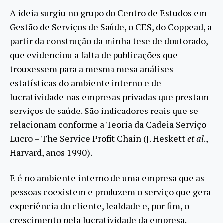
A ideia surgiu no grupo do Centro de Estudos em
Gestão de Serviços de Saúde, o CES, do Coppead, a
partir da construção da minha tese de doutorado,
que evidenciou a falta de publicações que
trouxessem para a mesma mesa análises
estatísticas do ambiente interno e de
lucratividade nas empresas privadas que prestam
serviços de saúde. São indicadores reais que se
relacionam conforme a Teoria da Cadeia Serviço
Lucro – The Service Profit Chain (J. Heskett
et al
.,
Harvard, anos 1990).
E é no ambiente interno de uma empresa que as
pessoas coexistem e produzem o serviço que gera
experiência do cliente, lealdade e, por fim, o
crescimento pela lucratividade da empresa.