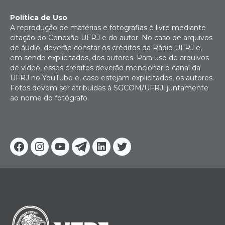
Política de Uso
A reprodução de matérias e fotografias é livre mediante
citação do Conexão UFRJ e do autor. No caso de arquivos
de áudio, deverão constar os créditos da Rádio UFRJ e,
em sendo explicitados, dos autores. Para uso de arquivos
de vídeo, esses créditos deverão mencionar o canal da
UFRJ no YouTube e, caso estejam explicitados, os autores.
Fotos devem ser atribuídas à SGCOM/UFRJ, juntamente
ao nome do fotógrafo.
Facebook
Instagram
Youtube
Telegram
Linkedin
Twitter