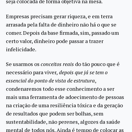
seja colocada de forma objetiva na mesa.
Empresas precisam gerar riqueza, e em terra
arrasada pela falta de dinheiro não há o que se
comer. Depois da base firmada, sim, passado um
certo valor, dinheiro pode passar a trazer
infelicidade.
Se usarmos os
conceitos reais
do tão pouco que é
necessário para viver,
depois que já se tem o
essencial do ponto de vista de estrutura
,
condenaremos todo esse conhecimento a ser
mais uma ferramenta de adoecimento de pessoas
na criação de uma resiliência tóxica e da geração
de resultados que podem ser bolhas, sem
sustentabilidade, não perenes, algozes da saúde
mental de todos nós. Ainda é tempo de colocar as