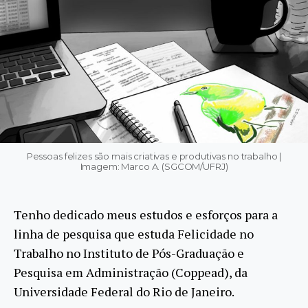
Pessoas felizes são mais criativas e produtivas no trabalho |
Imagem: Marco A. (SGCOM/UFRJ)
Tenho dedicado meus estudos e esforços para a
linha de pesquisa que estuda Felicidade no
Trabalho no Instituto de Pós-Graduação e
Pesquisa em Administração (Coppead), da
Universidade Federal do Rio de Janeiro.