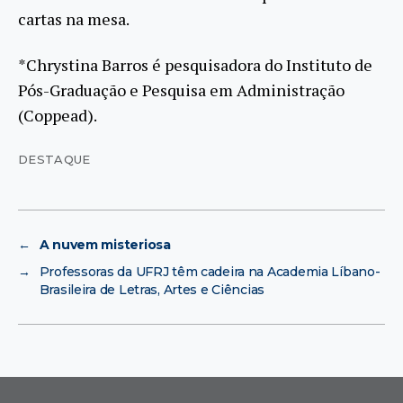
cartas na mesa.
*Chrystina Barros é pesquisadora do Instituto de
Pós-Graduação e Pesquisa em Administração
(Coppead).
DESTAQUE
←
A nuvem misteriosa
→
Professoras da UFRJ têm cadeira na Academia Líbano-
Brasileira de Letras, Artes e Ciências