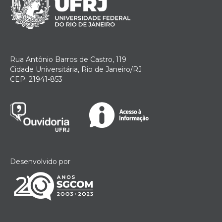
Rua Antônio Barros de Castro, 119
Cidade Universitária, Rio de Janeiro/RJ
CEP: 21941-853
Desenvolvido por