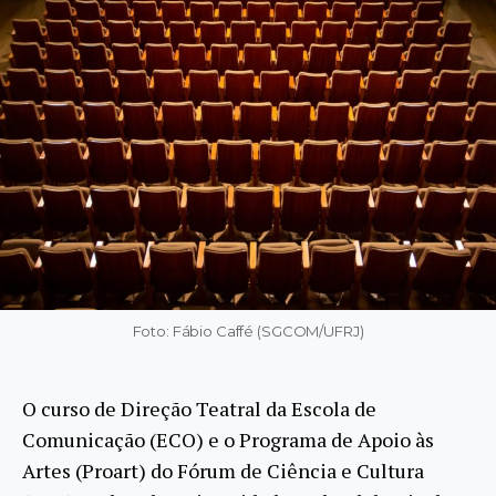
Foto: Fábio Caffé (SGCOM/UFRJ)
O curso de Direção Teatral da Escola de
Comunicação (ECO) e o Programa de Apoio às
Artes (Proart) do Fórum de Ciência e Cultura