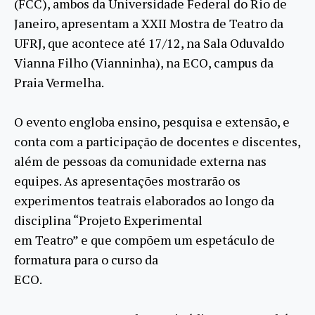
(FCC), ambos da Universidade Federal do Rio de
Janeiro, apresentam a XXII Mostra de Teatro da
UFRJ, que acontece até 17/12, na Sala Oduvaldo
Vianna Filho (Vianninha), na ECO, campus da
Praia Vermelha.
O evento engloba ensino, pesquisa e extensão, e
conta com a participação de docentes e discentes,
além de pessoas da comunidade externa nas
equipes. As apresentações mostrarão os
experimentos teatrais elaborados ao longo da
disciplina “Projeto Experimental
em Teatro” e que compõem um espetáculo de
formatura para o curso da
ECO.