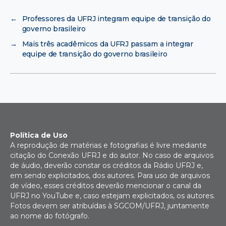
←
Professores da UFRJ integram equipe de transição do
governo brasileiro
→
Mais três acadêmicos da UFRJ passam a integrar
equipe de transição do governo brasileiro
Política de Uso
A reprodução de matérias e fotografias é livre mediante
citação do Conexão UFRJ e do autor. No caso de arquivos
de áudio, deverão constar os créditos da Rádio UFRJ e,
em sendo explicitados, dos autores. Para uso de arquivos
de vídeo, esses créditos deverão mencionar o canal da
UFRJ no YouTube e, caso estejam explicitados, os autores.
Fotos devem ser atribuídas à SGCOM/UFRJ, juntamente
ao nome do fotógrafo.