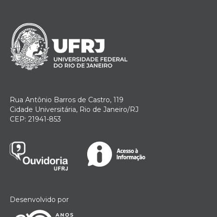
Rua Antônio Barros de Castro, 119
Cidade Universitária, Rio de Janeiro/RJ
CEP: 21941-853
Desenvolvido por