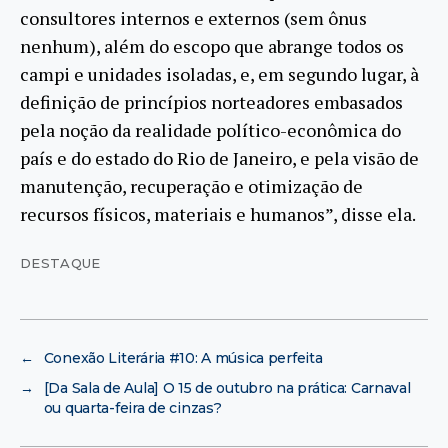
consultores internos e externos (sem ônus
nenhum), além do escopo que abrange todos os
campi e unidades isoladas, e, em segundo lugar, à
definição de princípios norteadores embasados
pela noção da realidade político-econômica do
país e do estado do Rio de Janeiro, e pela visão de
manutenção, recuperação e otimização de
recursos físicos, materiais e humanos”, disse ela.
DESTAQUE
←
Conexão Literária #10: A música perfeita
→
[Da Sala de Aula] O 15 de outubro na prática: Carnaval
ou quarta-feira de cinzas?