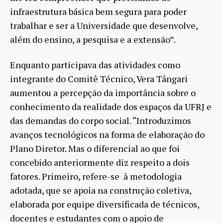
infraestrutura básica bem segura para poder
trabalhar e ser a Universidade que desenvolve,
além do ensino, a pesquisa e a extensão”.
Enquanto participava das atividades como
integrante do Comitê Técnico, Vera Tângari
aumentou a percepção da importância sobre o
conhecimento da realidade dos espaços da UFRJ e
das demandas do corpo social. “Introduzimos
avanços tecnológicos na forma de elaboração do
Plano Diretor. Mas o diferencial ao que foi
concebido anteriormente diz respeito a dois
fatores. Primeiro, refere-se à metodologia
adotada, que se apoia na construção coletiva,
elaborada por equipe diversificada de técnicos,
docentes e estudantes com o apoio de