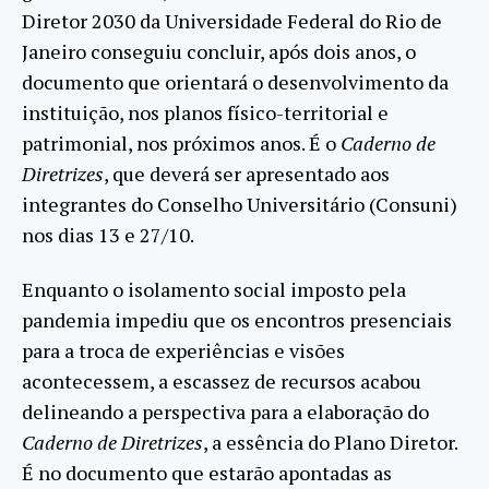
Diretor 2030 da Universidade Federal do Rio de
Janeiro conseguiu concluir, após dois anos, o
documento que orientará o desenvolvimento da
instituição, nos planos físico-territorial e
patrimonial, nos próximos anos. É o
Caderno de
Diretrizes
, que deverá ser apresentado aos
integrantes do Conselho Universitário (Consuni)
nos dias 13 e 27/10.
Enquanto o isolamento social imposto pela
pandemia impediu que os encontros presenciais
para a troca de experiências e visões
acontecessem, a escassez de recursos acabou
delineando a perspectiva para a elaboração do
Caderno de Diretrizes
, a essência do Plano Diretor.
É no documento que estarão apontadas as