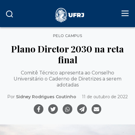
Categorias
PELO CAMPUS
Plano Diretor 2030 na reta
final
Comitê Técnico apresenta ao Conselho
Universitário o Caderno de Diretrizes a serem
adotadas
Por
Sidney Rodrigues Coutinho
11 de outubro de 2022