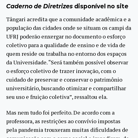
Caderno de Diretrizes
disponível no site
Tângari acredita que a comunidade acadêmica e a
população das cidades onde se situam os campi da
UFRJ poderão enxergar no documento o esforço
coletivo para a qualidade de ensino e de vida de
quem reside ou trabalha no entorno dos espaços
da Universidade. “Será também possível observar
o esforço coletivo de trazer inovação, com o
cuidado de preservar e conservar o patrimônio
universitário, buscando otimizar e compartilhar
seu uso e fruição coletiva”, ressaltou ela.
Mas nem tudo foi perfeito. De acordo com a
professora, as restrições ao convívio impostas
pela pandemia trouxeram muitas dificuldades de