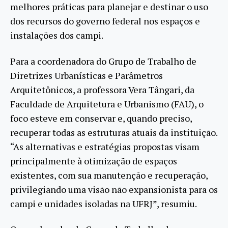
melhores práticas para planejar e destinar o uso
dos recursos do governo federal nos espaços e
instalações dos campi.
Para a coordenadora do Grupo de Trabalho de
Diretrizes Urbanísticas e Parâmetros
Arquitetônicos, a professora Vera Tângari, da
Faculdade de Arquitetura e Urbanismo (FAU), o
foco esteve em conservar e, quando preciso,
recuperar todas as estruturas atuais da instituição.
“As alternativas e estratégias propostas visam
principalmente à otimização de espaços
existentes, com sua manutenção e recuperação,
privilegiando uma visão não expansionista para os
campi e unidades isoladas na UFRJ”, resumiu.