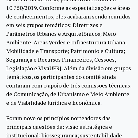
10.750/2019. Conforme as especializações e áreas
de conhecimentos, eles acabaram sendo reunidos
em seis grupos temáticos: Diretrizes e
Parâmetros Urbanos e Arquitetônicos; Meio
Ambiente, Áreas Verdes e Infraestrutura Urbana;
Mobilidade e Transporte; Patrimônio e Cultura;
Segurança e Recursos Financeiros, Cessões,
Legislação e VivaUFRJ. Além da divisão em grupos
temáticos, os participantes do comitê ainda
contaram com o apoio de três comissões técnicas:
de Comunicação, de Urbanismo e Meio Ambiente
e de Viabilidade Jurídica e Econômica.
Foram nove os princípios norteadores das
principais questões de: visão estratégica e
institucional; biossegurança; sustentabilidade