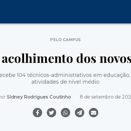
Categorias
PELO CAMPUS
acolhimento dos novos
ecebe 104 técnicos-administrativos em educação,
atividades de nível médio
Por
Sidney Rodrigues Coutinho
8 de setembro de 20