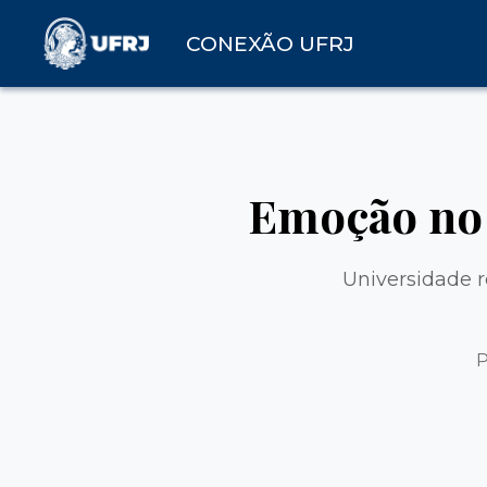
CONEXÃO UFRJ
Emoção no 
Universidade r