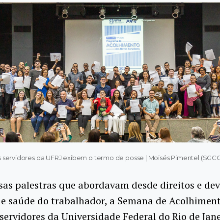
 servidores da UFRJ exibem o termo de posse | Moisés Pimentel (SG
as palestras que abordavam desde direitos e dev
 e saúde do trabalhador, a Semana de Acolhiment
servidores da Universidade Federal do Rio de Jane