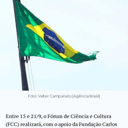
Foto: Valter Campanato (Agência Brasil)
Entre 15 e 21/9, o Fórum de Ciência e Cultura
(FCC) realizará, com o apoio da Fundação Carlos