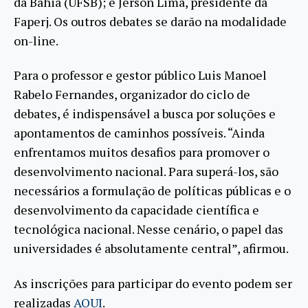
da Bahia (UFSB); e Jerson Lima, presidente da
Faperj. Os outros debates se darão na modalidade
on-line.
Para o professor e gestor público Luis Manoel
Rabelo Fernandes, organizador do ciclo de
debates, é indispensável a busca por soluções e
apontamentos de caminhos possíveis. “Ainda
enfrentamos muitos desafios para promover o
desenvolvimento nacional. Para superá-los, são
necessários a formulação de políticas públicas e o
desenvolvimento da capacidade científica e
tecnológica nacional. Nesse cenário, o papel das
universidades é absolutamente central”, afirmou.
As inscrições para participar do evento podem ser
realizadas
AQUI
.