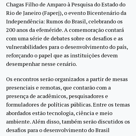
Chagas Filho de Amparo à Pesquisa do Estado do
Rio de Janeiro (Faperj), o evento Bicentenário da
Independência: Rumos do Brasil, celebrando os
200 anos da efeméride. A comemoração contará
com uma série de debates sobre os desafios e as
vulnerabilidades para o desenvolvimento do país,
reforçando o papel que as instituições devem
desempenhar nesse cenário.
Os encontros serão organizados a partir de mesas
presenciais e remotas, que contarão com a
presença de acadêmicos, pesquisadores e
formuladores de políticas públicas. Entre os temas
abordados estão tecnologia, ciência e meio
ambiente. Além disso, também serão discutidos os
desafios para o desenvolvimento do Brasil