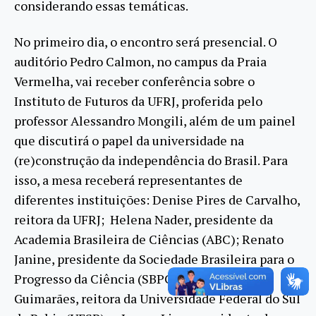
considerando essas temáticas.
No primeiro dia, o encontro será presencial. O
auditório Pedro Calmon, no campus da Praia
Vermelha, vai receber conferência sobre o
Instituto de Futuros da UFRJ, proferida pelo
professor Alessandro Mongili, além de um painel
que discutirá o papel da universidade na
(re)construção da independência do Brasil. Para
isso, a mesa receberá representantes de
diferentes instituições: Denise Pires de Carvalho,
reitora da UFRJ; Helena Nader, presidente da
Academia Brasileira de Ciências (ABC); Renato
Janine, presidente da Sociedade Brasileira para o
Progresso da Ciência (SBPC); Joana Angélica
Guimarães, reitora da Universidade Federal do Sul