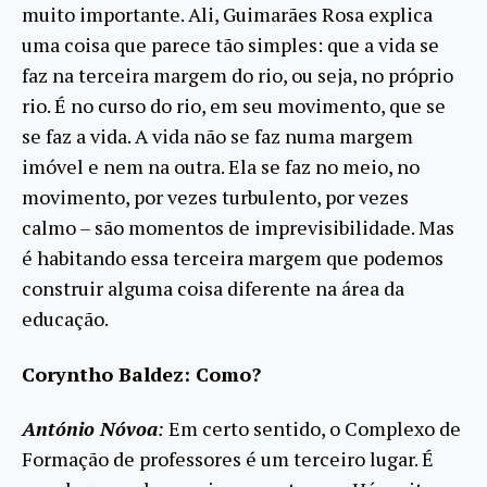
muito importante. Ali, Guimarães Rosa explica
uma coisa que parece tão simples: que a vida se
faz na terceira margem do rio, ou seja, no próprio
rio. É no curso do rio, em seu movimento, que se
se faz a vida. A vida não se faz numa margem
imóvel e nem na outra. Ela se faz no meio, no
movimento, por vezes turbulento, por vezes
calmo – são momentos de imprevisibilidade. Mas
é habitando essa terceira margem que podemos
construir alguma coisa diferente na área da
educação.
Coryntho Baldez: Como?
António Nóvoa
:
Em certo sentido, o Complexo de
Formação de professores é um terceiro lugar. É