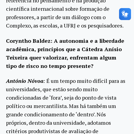
referência no pensamento e na produção
científica internacional sobre formação de
professores, a partir de um diálogo com o
Complexo, as escolas, a UFRJ e os pesquisadores.
Coryntho Baldez: A autonomia e a liberdade
acadêmica, princípios que a Cátedra Anísio
Teixeira quer valorizar, enfrentam algum
tipo de risco no tempo presente?
António Nóvoa
:
É um tempo muito difícil para as
universidades, que estão sendo muito
condicionadas de ‘fora’, seja do ponto de vista
político ou mercantilista. Mas há também um
grande condicionamento de ‘dentro’. Nós
próprios, dentro da universidade, adotamos
critérios produtivistas de avaliação de