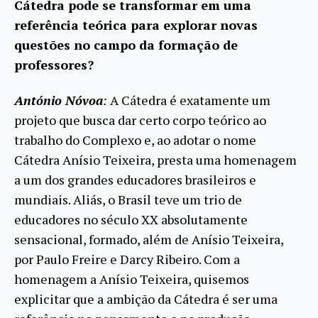
Cátedra pode se transformar em uma
referência teórica para explorar novas
questões no campo da formação de
professores?
António Nóvoa
:
A Cátedra é exatamente um
projeto que busca dar certo corpo teórico ao
trabalho do Complexo e, ao adotar o nome
Cátedra Anísio Teixeira, presta uma homenagem
a um dos grandes educadores brasileiros e
mundiais. Aliás, o Brasil teve um trio de
educadores no século XX absolutamente
sensacional, formado, além de Anísio Teixeira,
por Paulo Freire e Darcy Ribeiro. Com a
homenagem a Anísio Teixeira, quisemos
explicitar que a ambição da Cátedra é ser uma