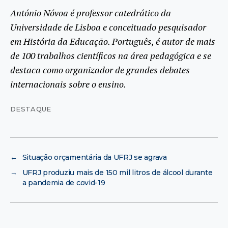
António Nóvoa é professor catedrático da
Universidade de Lisboa e conceituado pesquisador
em História da Educação. Português, é autor de mais
de 100 trabalhos científicos na área pedagógica e se
destaca como organizador de grandes debates
internacionais sobre o ensino.
DESTAQUE
←
Situação orçamentária da UFRJ se agrava
→
UFRJ produziu mais de 150 mil litros de álcool durante
a pandemia de covid-19