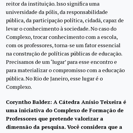
reitor da instituição. Isso significa uma
universidade da pólis, da responsabilidade
pública, da participação política, cidadã, capaz de
levar o conhecimento à sociedade. No caso do
Complexo, trocar conhecimento com a escola,
com os professores, torna-se um fator essencial
na construção de políticas públicas de educação.
Precisamos de um ‘lugar’ para esse encontro e
para materializar o compromisso com a educação
pública. No Rio de Janeiro, esse lugar é o
Complexo.
Coryntho Baldez: A Cátedra Anísio Teixeira é
uma iniciativa do Complexo de Formação de
Professores que pretende valorizar a
dimensão da pesquisa. Você considera que a