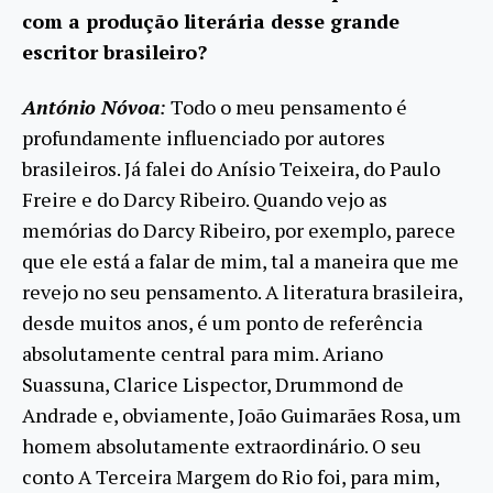
com a produção literária desse grande
escritor brasileiro?
António Nóvoa
:
Todo o meu pensamento é
profundamente influenciado por autores
brasileiros. Já falei do Anísio Teixeira, do Paulo
Freire e do Darcy Ribeiro. Quando vejo as
memórias do Darcy Ribeiro, por exemplo, parece
que ele está a falar de mim, tal a maneira que me
revejo no seu pensamento. A literatura brasileira,
desde muitos anos, é um ponto de referência
absolutamente central para mim. Ariano
Suassuna, Clarice Lispector, Drummond de
Andrade e, obviamente, João Guimarães Rosa, um
homem absolutamente extraordinário. O seu
conto A Terceira Margem do Rio foi, para mim,