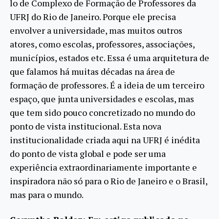
lo de Complexo de Formação de Professores da
UFRJ do Rio de Janeiro. Porque ele precisa
envolver a universidade, mas muitos outros
atores, como escolas, professores, associações,
municípios, estados etc. Essa é uma arquitetura de
que falamos há muitas décadas na área de
formação de professores. É a ideia de um terceiro
espaço, que junta universidades e escolas, mas
que tem sido pouco concretizado no mundo do
ponto de vista institucional. Esta nova
institucionalidade criada aqui na UFRJ é inédita
do ponto de vista global e pode ser uma
experiência extraordinariamente importante e
inspiradora não só para o Rio de Janeiro e o Brasil,
mas para o mundo.