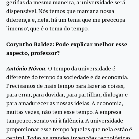
geridas da mesma maneira, a universidade será
dispensável. Nós temos que marcar a nossa
diferença e, nela, há um tema que me preocupa
‘imenso’, que é o tema do tempo.
Coryntho Baldez:
Pode explicar melhor esse
aspecto, professor?
António Nóvoa
:
O tempo da universidade é
diferente do tempo da sociedade e da economia.
Precisamos de mais tempo para fazer as coisas,
para errar, para duvidar, para partilhar, dialogar e
para amadurecer as nossas ideias. A economia,
muitas vezes, não tem esse tempo. A empresa
tampouco, senão vai à falência. A universidade
proporcionar esse tempo àqueles que nela estão é
central. Todas as grandes invenções tecnológicas