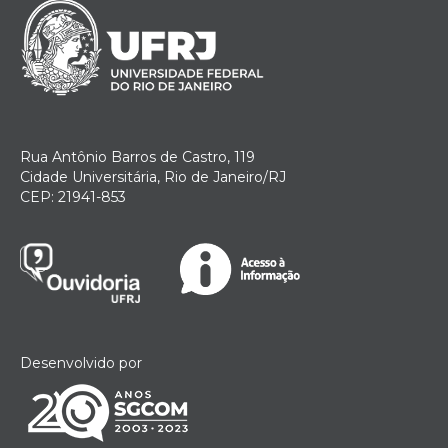
Rua Antônio Barros de Castro, 119
Cidade Universitária, Rio de Janeiro/RJ
CEP: 21941-853
Desenvolvido por