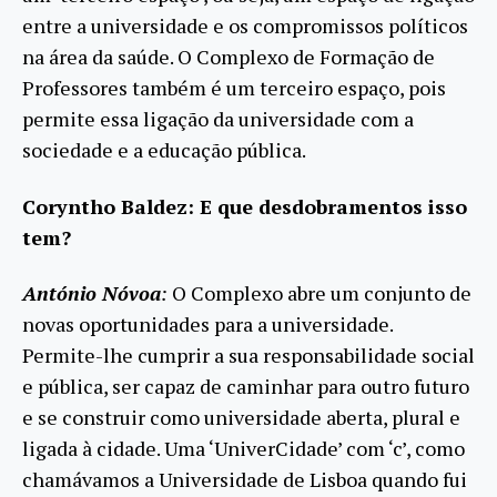
entre a universidade e os compromissos políticos
na área da saúde. O Complexo de Formação de
Professores também é um terceiro espaço, pois
permite essa ligação da universidade com a
sociedade e a educação pública.
Coryntho Baldez: E que desdobramentos isso
tem?
António Nóvoa
:
O Complexo abre um conjunto de
novas oportunidades para a universidade.
Permite-lhe cumprir a sua responsabilidade social
e pública, ser capaz de caminhar para outro futuro
e se construir como universidade aberta, plural e
ligada à cidade. Uma ‘UniverCidade’ com ‘c’, como
chamávamos a Universidade de Lisboa quando fui