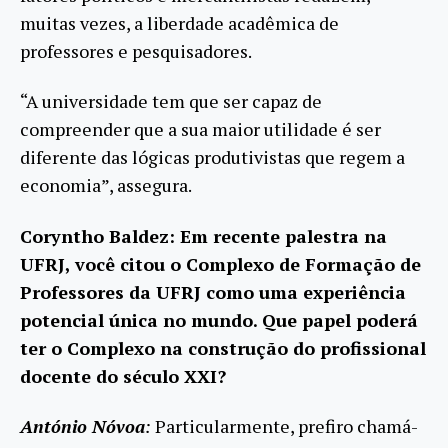
muitas vezes, a liberdade acadêmica de
professores e pesquisadores.
“A universidade tem que ser capaz de
compreender que a sua maior utilidade é ser
diferente das lógicas produtivistas que regem a
economia”, assegura.
Coryntho Baldez: Em recente palestra na
UFRJ, você citou o Complexo de Formação de
Professores da UFRJ como uma experiência
potencial única no mundo. Que papel poderá
ter o Complexo na construção do profissional
docente do século XXI?
António Nóvoa
:
Particularmente, prefiro chamá-