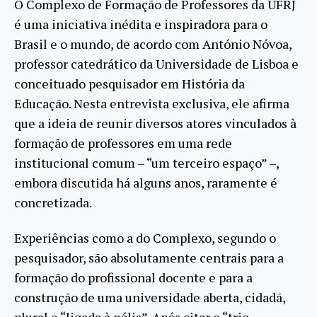
O Complexo de Formação de Professores da UFRJ
é uma iniciativa inédita e inspiradora para o
Brasil e o mundo, de acordo com António Nóvoa,
professor catedrático da Universidade de Lisboa e
conceituado pesquisador em História da
Educação. Nesta entrevista exclusiva, ele afirma
que a ideia de reunir diversos atores vinculados à
formação de professores em uma rede
institucional comum – “um terceiro espaço” –,
embora discutida há alguns anos, raramente é
concretizada.
Experiências como a do Complexo, segundo o
pesquisador, são absolutamente centrais para a
formação do profissional docente e para a
construção de uma universidade aberta, cidadã,