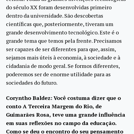
do século XX foram desenvolvidas primeiro
dentro da universidade. São descobertas
científicas que, posteriormente, tiveram um
grande desenvolvimento tecnológico. Este é o
grande tema que temos pela frente. Precisamos
ser capazes de ser diferentes para que, assim,
sejamos mais úteis à economia, à sociedade e à
cidadania de modo geral. Se formos diferentes,
poderemos ser de enorme utilidade para as
sociedades do futuro.
Coryntho Baldez:
Você costuma dizer que o
conto A Terceira Margem do Rio, de
Guimarães Rosa, teve uma grande influência
em suas reflexões no campo da educação.
Como se deu o encontro do seu pensamento