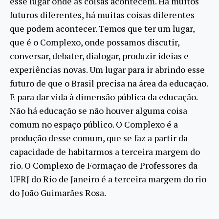
esse lugar onde as coisas acontecem. Há muitos
futuros diferentes, há muitas coisas diferentes
que podem acontecer. Temos que ter um lugar,
que é o Complexo, onde possamos discutir,
conversar, debater, dialogar, produzir ideias e
experiências novas. Um lugar para ir abrindo esse
futuro de que o Brasil precisa na área da educação.
E para dar vida à dimensão pública da educação.
Não há educação se não houver alguma coisa
comum no espaço público. O Complexo é a
produção desse comum, que se faz a partir da
capacidade de habitarmos a terceira margem do
rio. O Complexo de Formação de Professores da
UFRJ do Rio de Janeiro é a terceira margem do rio
do João Guimarães Rosa.