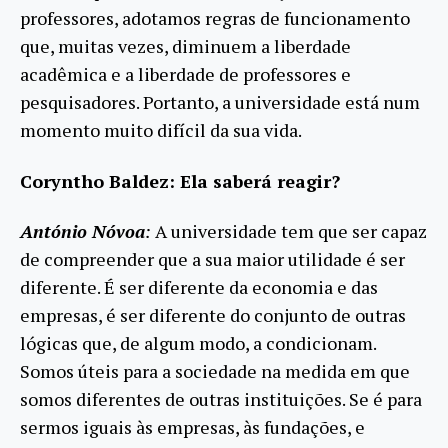
professores, adotamos regras de funcionamento
que, muitas vezes, diminuem a liberdade
acadêmica e a liberdade de professores e
pesquisadores. Portanto, a universidade está num
momento muito difícil da sua vida.
Coryntho Baldez: Ela saberá reagir?
António Nóvoa
:
A universidade tem que ser capaz
de compreender que a sua maior utilidade é ser
diferente. É ser diferente da economia e das
empresas, é ser diferente do conjunto de outras
lógicas que, de algum modo, a condicionam.
Somos úteis para a sociedade na medida em que
somos diferentes de outras instituições. Se é para
sermos iguais às empresas, às fundações, e