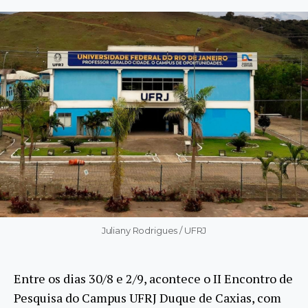
Juliany Rodrigues / UFRJ
Entre os dias 30/8 e 2/9, acontece o II Encontro de
Pesquisa do Campus UFRJ Duque de Caxias, com