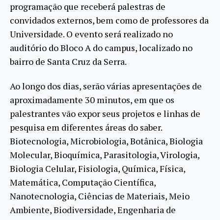
programação que receberá palestras de
convidados externos, bem como de professores da
Universidade. O evento será realizado no
auditório do Bloco A do campus, localizado no
bairro de Santa Cruz da Serra.
Ao longo dos dias, serão várias apresentações de
aproximadamente 30 minutos, em que os
palestrantes vão expor seus projetos e linhas de
pesquisa em diferentes áreas do saber.
Biotecnologia, Microbiologia, Botânica, Biologia
Molecular, Bioquímica, Parasitologia, Virologia,
Biologia Celular, Fisiologia, Química, Física,
Matemática, Computação Científica,
Nanotecnologia, Ciências de Materiais, Meio
Ambiente, Biodiversidade, Engenharia de