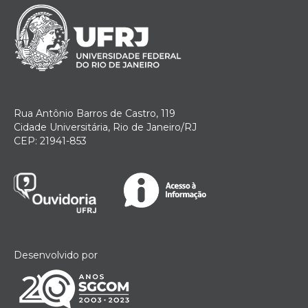
Rua Antônio Barros de Castro, 119
Cidade Universitária, Rio de Janeiro/RJ
CEP: 21941-853
Desenvolvido por