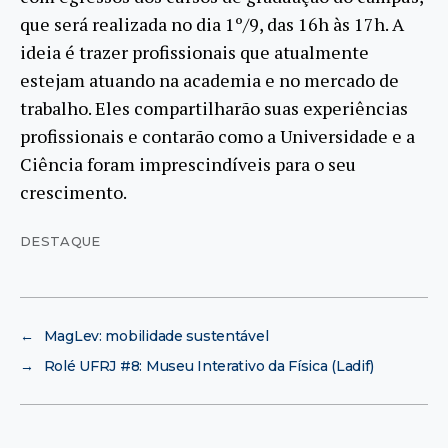
que será realizada no dia 1º/9, das 16h às 17h. A
ideia é trazer profissionais que atualmente
estejam atuando na academia e no mercado de
trabalho. Eles compartilharão suas experiências
profissionais e contarão como a Universidade e a
Ciência foram imprescindíveis para o seu
crescimento.
DESTAQUE
←
MagLev: mobilidade sustentável
→
Rolé UFRJ #8: Museu Interativo da Física (Ladif)